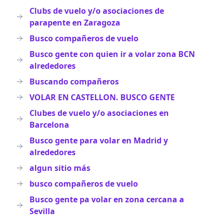
Clubs de vuelo y/o asociaciones de
parapente en Zaragoza
Busco compañeros de vuelo
Busco gente con quien ir a volar zona BCN
alrededores
Buscando compañeros
VOLAR EN CASTELLON. BUSCO GENTE
Clubes de vuelo y/o asociaciones en
Barcelona
Busco gente para volar en Madrid y
alrededores
algun sitio más
busco compañeros de vuelo
Busco gente pa volar en zona cercana a
Sevilla