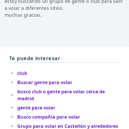
estoy buscando un grupo de gente o club para salir
a volar a diferentes sitios.
muchas gracias.
Te puede interesar
club
Buscar gente para volar
busco club o gente para volar cerca de
madrid
gente para volar
Busco compañía para volar
Grupo para volar en Castellón y alrededores