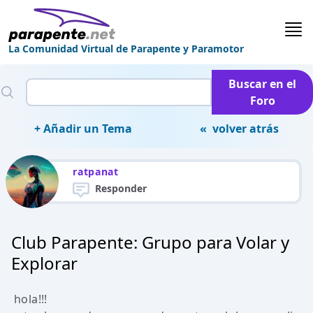
La Comunidad Virtual de Parapente y Paramotor
Buscar en el
Foro
+ Añadir un Tema
« volver atrás
ratpanat
Responder
Club Parapente: Grupo para Volar y
Explorar
hola!!!