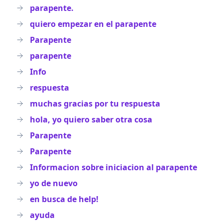
parapente.
quiero empezar en el parapente
Parapente
parapente
Info
respuesta
muchas gracias por tu respuesta
hola, yo quiero saber otra cosa
Parapente
Parapente
Informacion sobre iniciacion al parapente
yo de nuevo
en busca de help!
ayuda