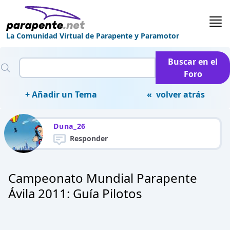
La Comunidad Virtual de Parapente y Paramotor
Buscar en el
Foro
+ Añadir un Tema
« volver atrás
Duna_26
Responder
Campeonato Mundial Parapente
Ávila 2011: Guía Pilotos