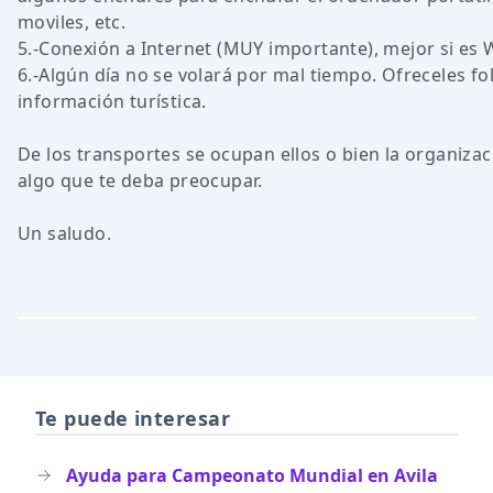
moviles, etc.
5.-Conexión a Internet (MUY importante), mejor si es 
6.-Algún día no se volará por mal tiempo. Ofreceles fol
información turística.
De los transportes se ocupan ellos o bien la organizac
algo que te deba preocupar.
Un saludo.
Te puede interesar
Ayuda para Campeonato Mundial en Avila