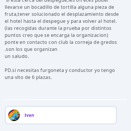
si esta cerca del despegue,les ofreces poder
llevarse un bocadillo de tortilla alguna pieza de
fruta,tener solucionado el desplazamiento desde
el hotel hasta el despegue y para volver al hotel.
(las recogidas durante la prueba por distintos
puntos creo que se encarga la organizacion)
ponte en contacto con club la corneja de gredos
.son los que organizan
un saludo.
PD.si necesitas furgoneta y conductor yo tengo
una vito de 6 plazas.
Ivan