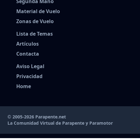
Segunda Mano
Material de Vuelo
Zonas de Vuelo
Lista de Temas
Artículos
Contacta
Aviso Legal
Privacidad
Home
© 2005-2026 Parapente.net
La Comunidad Virtual de Parapente y Paramotor