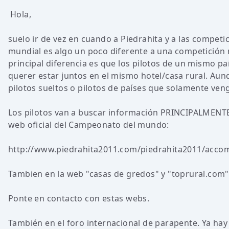
Hola,
suelo ir de vez en cuando a Piedrahita y a las competi
mundial es algo un poco diferente a una competición 
principal diferencia es que los pilotos de un mismo pa
querer estar juntos en el mismo hotel/casa rural. Au
pilotos sueltos o pilotos de países que solamente veng
Los pilotos van a buscar información PRINCIPALMENTE
web oficial del Campeonato del mundo:
http://www.piedrahita2011.com/piedrahita2011/acc
Tambien en la web "casas de gredos" y "toprural.com"
Ponte en contacto con estas webs.
También en el foro internacional de parapente. Ya hay 