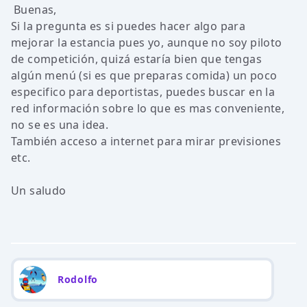
Buenas,
Si la pregunta es si puedes hacer algo para
mejorar la estancia pues yo, aunque no soy piloto
de competición, quizá estaría bien que tengas
algún menú (si es que preparas comida) un poco
especifico para deportistas, puedes buscar en la
red información sobre lo que es mas conveniente,
no se es una idea.
También acceso a internet para mirar previsiones
etc.
Un saludo
Rodolfo