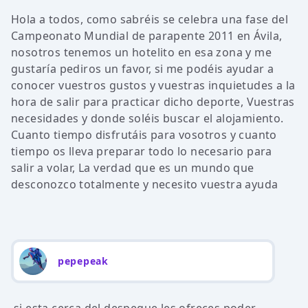
Hola a todos, como sabréis se celebra una fase del
Campeonato Mundial de parapente 2011 en Ávila,
nosotros tenemos un hotelito en esa zona y me
gustaría pediros un favor, si me podéis ayudar a
conocer vuestros gustos y vuestras inquietudes a la
hora de salir para practicar dicho deporte, Vuestras
necesidades y donde soléis buscar el alojamiento.
Cuanto tiempo disfrutáis para vosotros y cuanto
tiempo os lleva preparar todo lo necesario para
salir a volar, La verdad que es un mundo que
desconozco totalmente y necesito vuestra ayuda
pepepeak