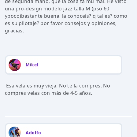
de segunda mano, que la cosa ta mu mal. He visto
una pro-design modelo jazz talla M (pso 60
ypoco)bastante buena, la conoceis? q tal es? como
es su pilotaje? por favor consejos y opiniones,
gracias.
Mikel
Esa vela es muy vieja. No te la compres. No
compres velas con más de 4-5 años.
Adolfo