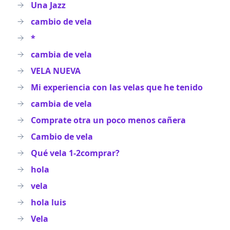
Una Jazz
cambio de vela
*
cambia de vela
VELA NUEVA
Mi experiencia con las velas que he tenido
cambia de vela
Comprate otra un poco menos cañera
Cambio de vela
Qué vela 1-2comprar?
hola
vela
hola luis
Vela