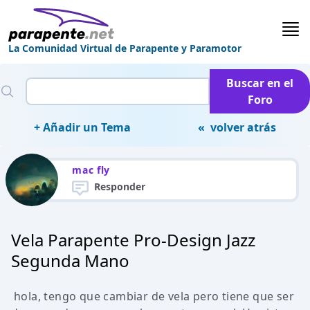
La Comunidad Virtual de Parapente y Paramotor
Buscar en el
Foro
+ Añadir un Tema
« volver atrás
mac fly
Responder
Vela Parapente Pro-Design Jazz
Segunda Mano
hola, tengo que cambiar de vela pero tiene que ser