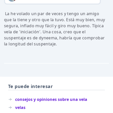
La he volado un par de veces y tengo un amigo
que la tiene y otro que la tuvo. Está muy bien, muy
segura, inflado muy fácil y giro muy bueno. Típica
vela de 'iniciación'. Una cosa, creo que el
suspentaje es de dyneema, habría que comprobar
la longitud del suspentaje.
Te puede interesar
consejos y opiniones sobre una vela
velas