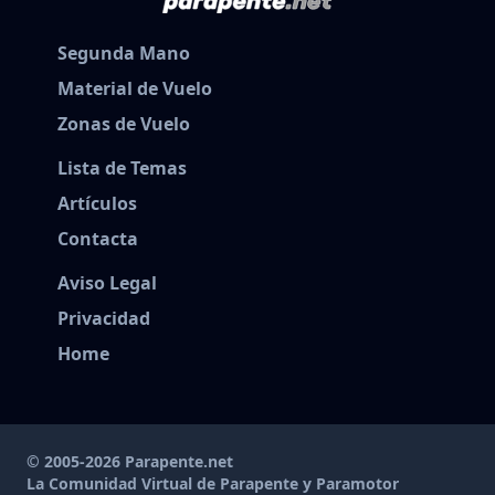
Segunda Mano
Material de Vuelo
Zonas de Vuelo
Lista de Temas
Artículos
Contacta
Aviso Legal
Privacidad
Home
© 2005-2026 Parapente.net
La Comunidad Virtual de Parapente y Paramotor