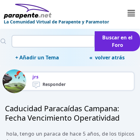
La Comunidad Virtual de Parapente y Paramotor
Buscar en el
Foro
+ Añadir un Tema
« volver atrás
jrs
Responder
Caducidad Paracaídas Campana:
Fecha Vencimiento Operatividad
hola, tengo un paraca de hace 5 años, de los tipicos