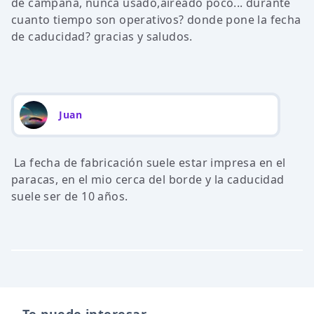
de campana, nunca usado,aireado poco... durante
cuanto tiempo son operativos? donde pone la fecha
de caducidad? gracias y saludos.
Juan
La fecha de fabricación suele estar impresa en el
paracas, en el mio cerca del borde y la caducidad
suele ser de 10 años.