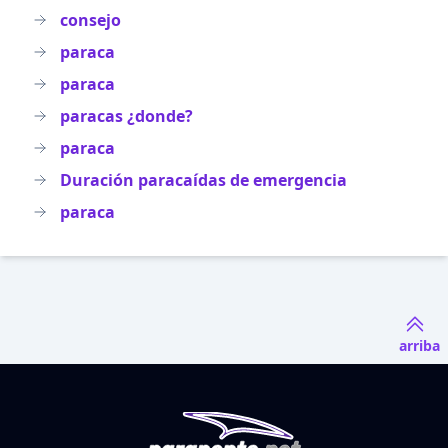
consejo
paraca
paraca
paracas ¿donde?
paraca
Duración paracaídas de emergencia
paraca
arriba