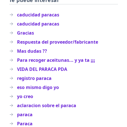
Te puede interesar
caducidad paracas
caducidad paracas
Gracias
Respuesta del proveedor/fabricante
Mas dudas ??
Para recoger aceitunas... y ya ta ¡¡¡
VIDA DEL PARACA PDA
registro paraca
eso mismo digo yo
yo creo
aclaracion sobre el paraca
paraca
Paraca