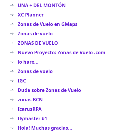
UNA + DEL MONTÓN
XC Planner
Zonas de Vuelo en GMaps
Zonas de vuelo
ZONAS DE VUELO
Nuevo Proyecto: Zonas de Vuelo .com
lo hare...
Zonas de vuelo
IGC
Duda sobre Zonas de Vuelo
zonas BCN
IcarusRPA
flymaster b1
Hola! Muchas gracias...