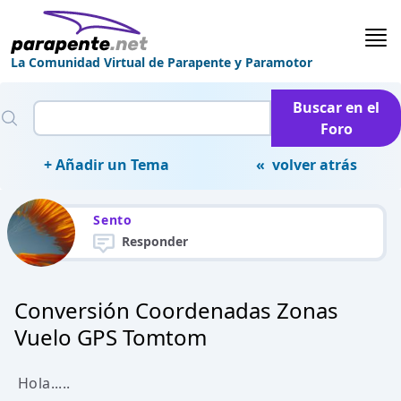
La Comunidad Virtual de Parapente y Paramotor
Buscar en el
Foro
+ Añadir un Tema
« volver atrás
Sento
Responder
Conversión Coordenadas Zonas
Vuelo GPS Tomtom
Hola.....