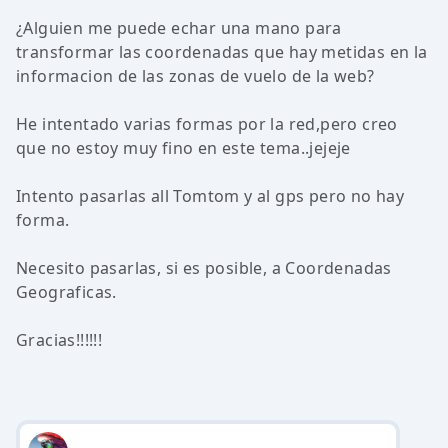
¿Alguien me puede echar una mano para
transformar las coordenadas que hay metidas en la
informacion de las zonas de vuelo de la web?
He intentado varias formas por la red,pero creo
que no estoy muy fino en este tema..jejeje
Intento pasarlas all Tomtom y al gps pero no hay
forma.
Necesito pasarlas, si es posible, a Coordenadas
Geograficas.
Gracias!!!!!!