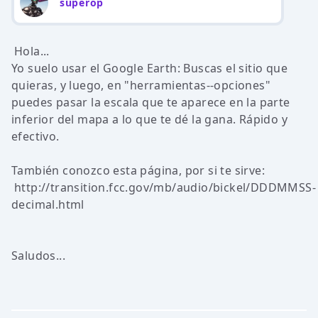
superop
Hola...
Yo suelo usar el Google Earth: Buscas el sitio que
quieras, y luego, en "herramientas--opciones"
puedes pasar la escala que te aparece en la parte
inferior del mapa a lo que te dé la gana. Rápido y
efectivo.
También conozco esta página, por si te sirve:
http://transition.fcc.gov/mb/audio/bickel/DDDMMSS-
decimal.html
Saludos...