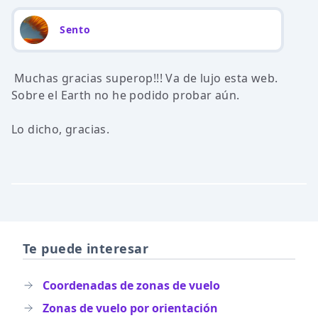
Sento
Muchas gracias superop!!! Va de lujo esta web.
Sobre el Earth no he podido probar aún.
Lo dicho, gracias.
Te puede interesar
Coordenadas de zonas de vuelo
Zonas de vuelo por orientación