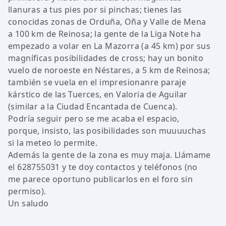
llanuras a tus pies por si pinchas; tienes las
conocidas zonas de Orduña, Oña y Valle de Mena
a 100 km de Reinosa; la gente de la Liga Note ha
empezado a volar en La Mazorra (a 45 km) por sus
magníficas posibilidades de cross; hay un bonito
vuelo de noroeste en Néstares, a 5 km de Reinosa;
también se vuela en el impresionanre paraje
kárstico de las Tuerces, en Valoria de Aguilar
(similar a la Ciudad Encantada de Cuenca).
Podría seguir pero se me acaba el espacio,
porque, insisto, las posibilidades son muuuuchas
si la meteo lo permite.
Además la gente de la zona es muy maja. Llámame
el 628755031 y te doy contactos y teléfonos (no
me parece oportuno publicarlos en el foro sin
permiso).
Un saludo