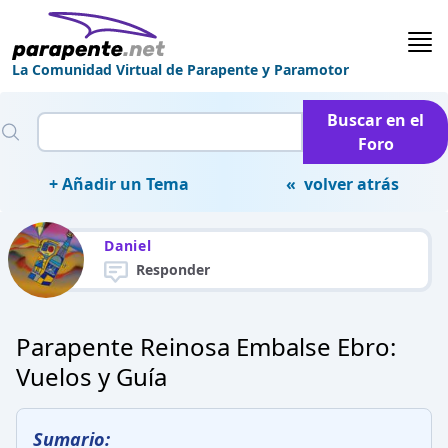
La Comunidad Virtual de Parapente y Paramotor
Buscar en el
Foro
+ Añadir un Tema
« volver atrás
Daniel
Responder
Parapente Reinosa Embalse Ebro:
Vuelos y Guía
Sumario: