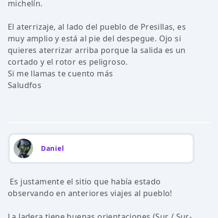
michelín.
El aterrizaje, al lado del pueblo de Presillas, es
muy amplio y está al pie del despegue. Ojo si
quieres aterrizar arriba porque la salida es un
cortado y el rotor es peligroso.
Si me llamas te cuento más
Saludfos
Daniel
Es justamente el sitio que había estado
observando en anteriores viajes al pueblo!
La ladera tiene buenas orientaciones (Sur / Sur-