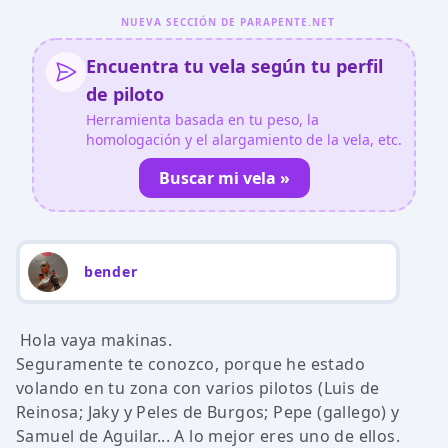
NUEVA SECCIÓN DE PARAPENTE.NET
Encuentra tu vela según tu perfil
de piloto
Herramienta basada en tu peso, la
homologación y el alargamiento de la vela, etc.
Buscar mi vela »
bender
Hola vaya makinas.
Seguramente te conozco, porque he estado
volando en tu zona con varios pilotos (Luis de
Reinosa; Jaky y Peles de Burgos; Pepe (gallego) y
Samuel de Aguilar... A lo mejor eres uno de ellos.