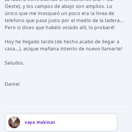
Oeste), y los campos de abajo son amplios. Lo
único que me mosqueó un poco era la linea de
telefono que pasa justo por el medio de la ladera...
Pero si dices que habéis volado allí, lo probaré!
Hoy he llegado tarde (de hecho acabo de llegar a
casa...), asique mañana intento de nuevo llamarte!
Saludos,
Daniel
vaya makinas