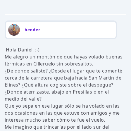
bender
Hola Daniel! :-)
Me alegro un montón de que hayas volado buenas
térmicas en Cilleruelo sin sobresaltos.
¿De dónde saliste? ¿Desde el lugar que te comenté
cerca de la carretera que baja hacia San Martín de
Elines? ¿Qué altura cogiste sobre el despegue?
¿Dónde aterrizaste, abajo en Presillas o en el
medio del valle?
Que yo sepa en ese lugar sólo se ha volado en las
dos ocasiones en las que estuve con amigos y me
interesa mucho saber cómo te fue el vuelo.
Me imagino que trincarías por el lado sur del