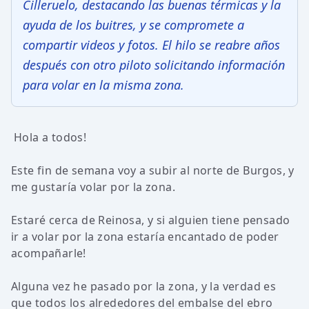
Cilleruelo, destacando las buenas térmicas y la
ayuda de los buitres, y se compromete a
compartir videos y fotos. El hilo se reabre años
después con otro piloto solicitando información
para volar en la misma zona.
Hola a todos!
Este fin de semana voy a subir al norte de Burgos, y
me gustaría volar por la zona.
Estaré cerca de Reinosa, y si alguien tiene pensado
ir a volar por la zona estaría encantado de poder
acompañarle!
Alguna vez he pasado por la zona, y la verdad es
que todos los alrededores del embalse del ebro