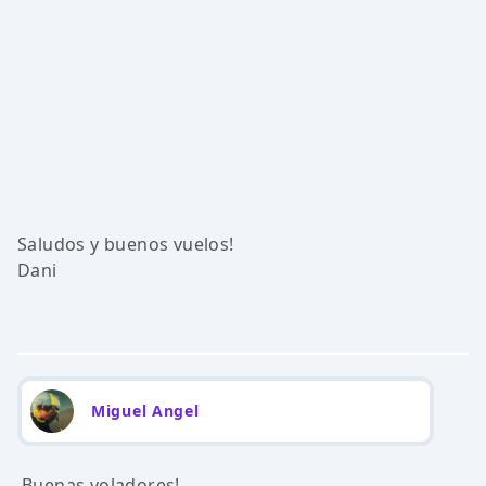
Saludos y buenos vuelos!
Dani
Miguel Angel
Buenas voladores!