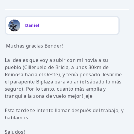
Daniel
Muchas gracias Bender!
La idea es que voy a subir con mi novia a su
pueblo (Cilleruelo de Bricia, a unos 30km de
Reinosa hacia el Oeste), y tenía pensado llevarme
el parapente Biplaza para volar (el sábado lo más
seguro). Por lo tanto, cuanto más amplia y
tranquila la zona de vuelo mejor! jeje
Esta tarde te intento llamar después del trabajo, y
hablamos.
Saludos!