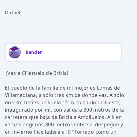
Daniel
bender
¡Vas a Cilleruelo de Bricia!
El pueblo de la familia de mi mujer es Lomas de
Villamediana, a sólo tres km de donde vas. A sólo
dos km tienes un vuelo térmico chulo de Oeste,
inaugurado por mi, con salida a 300 metros de la
carretera que baja de Bricia a Arrolluelos. Allí en
verano cogimos 800 metros sobre el despegue y
en invierno hice ladera a -5 º forrado como un