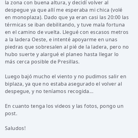
la zona con buena altura, y decidí volver al
despegue ya que allí me esperaba mi chica (volé
en monoplaza). Dado que ya eran casi las 20:00 las
térmicas se iban debilitando, y tuve mala fortuna
en el camino de vuelta. Llegué con escasos metros
a la ladera Oeste, e intenté apoyarme en unas
piedras que sobresalen al pié de la ladera, pero no
hubo suerte y alargué el planeo hasta llegar lo
más cerca posible de Presillas.
Luego bajó mucho el viento y no pudimos salir en
biplaza, ya que no estaba asegurado el volver al
despegue, y no teníamos recogida...
En cuanto tenga los videos y las fotos, pongo un
post.
Saludos!