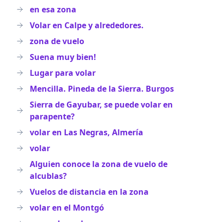
en esa zona
Volar en Calpe y alrededores.
zona de vuelo
Suena muy bien!
Lugar para volar
Mencilla. Pineda de la Sierra. Burgos
Sierra de Gayubar, se puede volar en
parapente?
volar en Las Negras, Almería
volar
Alguien conoce la zona de vuelo de
alcublas?
Vuelos de distancia en la zona
volar en el Montgó