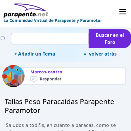
La Comunidad Virtual de Parapente y Paramotor
Buscar en el
Foro
+ Añadir un Tema
« volver atrás
Marcos-centro
Responder
Tallas Peso Paracaídas Parapente
Paramotor
Saludos a tod@s, en cuanto a paracas, como se