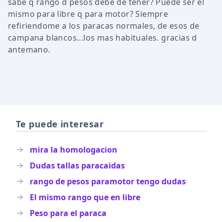
sabe q rango d pesos debe de tener? Puede ser el
mismo para libre q para motor? Siempre
refiriendome a los paracas normales, de esos de
campana blancos...los mas habituales. gracias d
antemano.
Te puede interesar
mira la homologacion
Dudas tallas paracaidas
rango de pesos paramotor tengo dudas
El mismo rango que en libre
Peso para el paraca