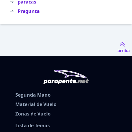
paracas
Pregunta
arriba
Segunda Mano
Material de Vuelo
Zonas de Vuelo
Lista de Temas