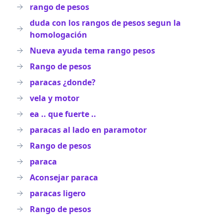
rango de pesos
duda con los rangos de pesos segun la
homologación
Nueva ayuda tema rango pesos
Rango de pesos
paracas ¿donde?
vela y motor
ea .. que fuerte ..
paracas al lado en paramotor
Rango de pesos
paraca
Aconsejar paraca
paracas ligero
Rango de pesos