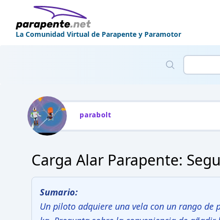
La Comunidad Virtual de Parapente y Paramotor
parabolt
Carga Alar Parapente: Segu
Sumario:
Un piloto adquiere una vela con un rango de p