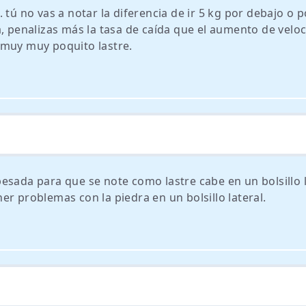
 tú no vas a notar la diferencia de ir 5 kg por debajo o p
, penalizas más la tasa de caída que el aumento de veloc
 muy muy poquito lastre.
esada para que se note como lastre cabe en un bolsillo l
r problemas con la piedra en un bolsillo lateral.