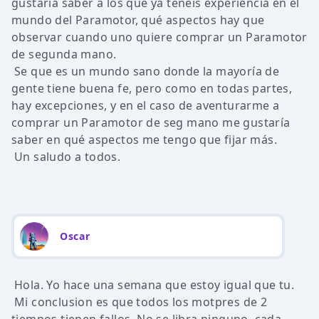
gustaría saber a los que ya tenéis experiencia en el
mundo del Paramotor, qué aspectos hay que
observar cuando uno quiere comprar un Paramotor
de segunda mano.
Se que es un mundo sano donde la mayoría de
gente tiene buena fe, pero como en todas partes,
hay excepciones, y en el caso de aventurarme a
comprar un Paramotor de seg mano me gustaría
saber en qué aspectos me tengo que fijar más.
Un saludo a todos.
Oscar
Hola. Yo hace una semana que estoy igual que tu.
Mi conclusion es que todos los motpres de 2