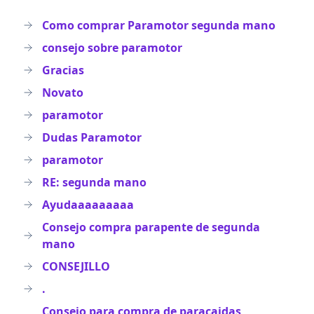
Como comprar Paramotor segunda mano
consejo sobre paramotor
Gracias
Novato
paramotor
Dudas Paramotor
paramotor
RE: segunda mano
Ayudaaaaaaaaa
Consejo compra parapente de segunda
mano
CONSEJILLO
.
Consejo para compra de paracaidas