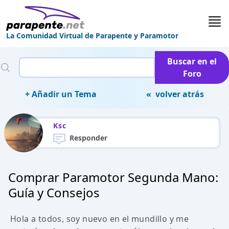
La Comunidad Virtual de Parapente y Paramotor
Buscar en el
Foro
+ Añadir un Tema
« volver atrás
Ksc
Responder
Comprar Paramotor Segunda Mano:
Guía y Consejos
Hola a todos, soy nuevo en el mundillo y me