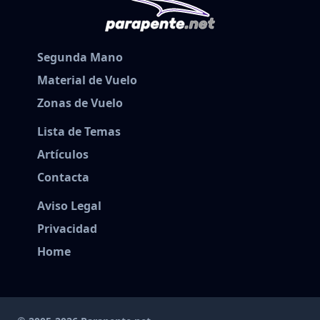
Segunda Mano
Material de Vuelo
Zonas de Vuelo
Lista de Temas
Artículos
Contacta
Aviso Legal
Privacidad
Home