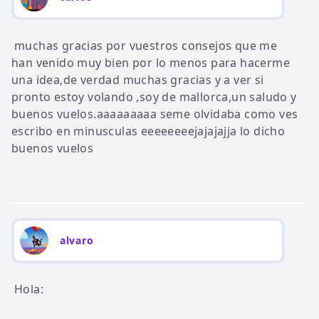
muchas gracias por vuestros consejos que me
han venido muy bien por lo menos para hacerme
una idea,de verdad muchas gracias y a ver si
pronto estoy volando ,soy de mallorca,un saludo y
buenos vuelos.aaaaaaaaa seme olvidaba como ves
escribo en minusculas eeeeeeeejajajajja lo dicho
buenos vuelos
alvaro
Hola: