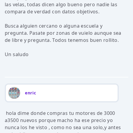
las velas, todas dicen algo bueno pero nadie las
compara de verdad con datos objetivos.
Busca alguien cercano o alguna escuela y
pregunta. Pasate por zonas de vuielo aunque sea
de libre y pregunta. Todos tenemos buen rollito.
Un saludo
enric
hola dime donde compras tu motores de 3000
a3500 nuevos porque macho ha ese precio yo
nunca los he visto , como no sea una solo,y antes