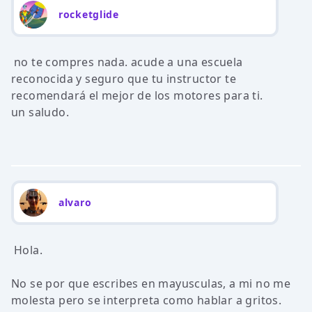
rocketglide
no te compres nada. acude a una escuela
reconocida y seguro que tu instructor te
recomendará el mejor de los motores para ti.
un saludo.
alvaro
Hola.
No se por que escribes en mayusculas, a mi no me
molesta pero se interpreta como hablar a gritos.