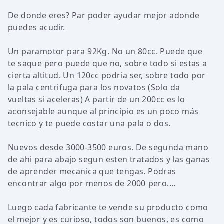
De donde eres? Par poder ayudar mejor adonde
puedes acudir.
Un paramotor para 92Kg. No un 80cc. Puede que
te saque pero puede que no, sobre todo si estas a
cierta altitud. Un 120cc podria ser, sobre todo por
la pala centrifuga para los novatos (Solo da
vueltas si aceleras) A partir de un 200cc es lo
aconsejable aunque al principio es un poco más
tecnico y te puede costar una pala o dos.
Nuevos desde 3000-3500 euros. De segunda mano
de ahi para abajo segun esten tratados y las ganas
de aprender mecanica que tengas. Podras
encontrar algo por menos de 2000 pero....
Luego cada fabricante te vende su producto como
el mejor y es curioso, todos son buenos, es como