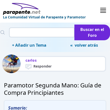
La Comunidad Virtual de Parapente y Paramotor
Buscar en el
Foro
+ Añadir un Tema
« volver atrás
carlos
Responder
Paramotor Segunda Mano: Guía de
Compra Principiantes
Sumario: