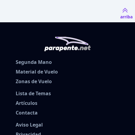
arriba
Segunda Mano
Material de Vuelo
Zonas de Vuelo
Lista de Temas
Artículos
Contacta
Aviso Legal
Privacidad