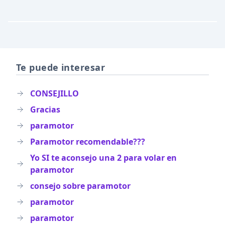
Te puede interesar
CONSEJILLO
Gracias
paramotor
Paramotor recomendable???
Yo SI te aconsejo una 2 para volar en
paramotor
consejo sobre paramotor
paramotor
paramotor