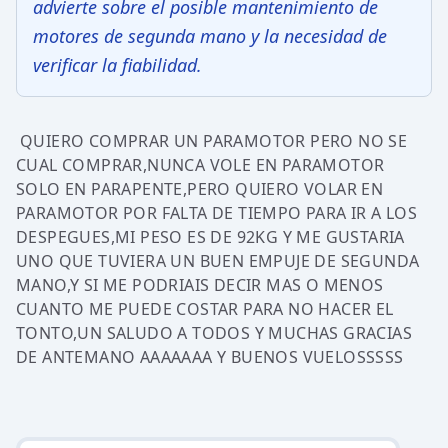
advierte sobre el posible mantenimiento de
motores de segunda mano y la necesidad de
verificar la fiabilidad.
QUIERO COMPRAR UN PARAMOTOR PERO NO SE
CUAL COMPRAR,NUNCA VOLE EN PARAMOTOR
SOLO EN PARAPENTE,PERO QUIERO VOLAR EN
PARAMOTOR POR FALTA DE TIEMPO PARA IR A LOS
DESPEGUES,MI PESO ES DE 92KG Y ME GUSTARIA
UNO QUE TUVIERA UN BUEN EMPUJE DE SEGUNDA
MANO,Y SI ME PODRIAIS DECIR MAS O MENOS
CUANTO ME PUEDE COSTAR PARA NO HACER EL
TONTO,UN SALUDO A TODOS Y MUCHAS GRACIAS
DE ANTEMANO AAAAAAA Y BUENOS VUELOSSSSS