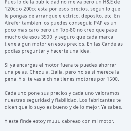
Pues lo de la publicidad no me va pero un H&E de
120cc o 200cc esta por esos precios, segun lo que
le pongas de arranque electrico, deposito, etc. En
Airefer tambien los puedes conseguir, PAP es un
poco mas caro pero un Top-80 no creo que pase
mucho de esos 3500, y seguro que cada marca
tiene algun motor en esos precios. En las Candelas
podias preguntar y hacerte una idea.
Si ya encargas el motor fuera te puedes ahorrar
una pelas, Chequia, Italia, pero no se si merece la
pena. Y si te vas a china tienes motores por 1500.
Cada uno pone sus precios y cada uno valoramos
nuestras seguridad y fiabilidad. Los fabricantes te
dicen que lo suyo es bueno y de lo mejor. Ya sabes.
Y este finde estoy muuu cabreao con mi motor.