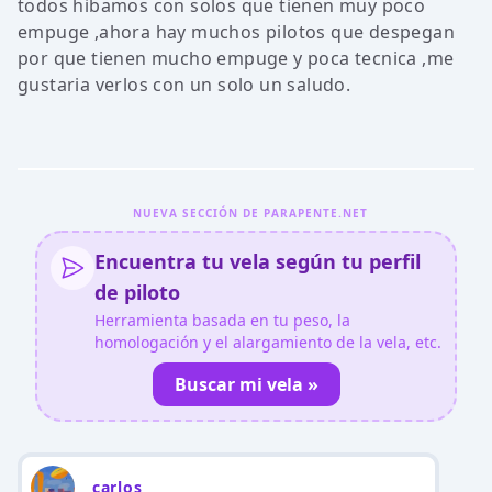
todos hibamos con solos que tienen muy poco
empuge ,ahora hay muchos pilotos que despegan
por que tienen mucho empuge y poca tecnica ,me
gustaria verlos con un solo un saludo.
NUEVA SECCIÓN DE PARAPENTE.NET
Encuentra tu vela según tu perfil
de piloto
Herramienta basada en tu peso, la
homologación y el alargamiento de la vela, etc.
Buscar mi vela »
carlos