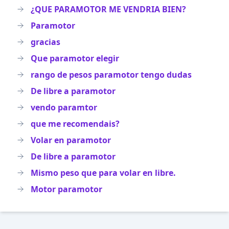
¿QUE PARAMOTOR ME VENDRIA BIEN?
Paramotor
gracias
Que paramotor elegir
rango de pesos paramotor tengo dudas
De libre a paramotor
vendo paramtor
que me recomendais?
Volar en paramotor
De libre a paramotor
Mismo peso que para volar en libre.
Motor paramotor