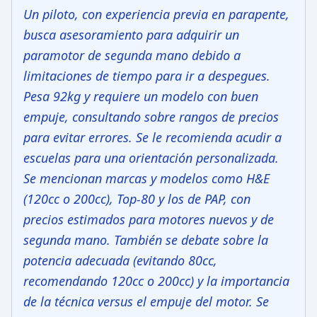
Un piloto, con experiencia previa en parapente,
busca asesoramiento para adquirir un
paramotor de segunda mano debido a
limitaciones de tiempo para ir a despegues.
Pesa 92kg y requiere un modelo con buen
empuje, consultando sobre rangos de precios
para evitar errores. Se le recomienda acudir a
escuelas para una orientación personalizada.
Se mencionan marcas y modelos como H&E
(120cc o 200cc), Top-80 y los de PAP, con
precios estimados para motores nuevos y de
segunda mano. También se debate sobre la
potencia adecuada (evitando 80cc,
recomendando 120cc o 200cc) y la importancia
de la técnica versus el empuje del motor. Se