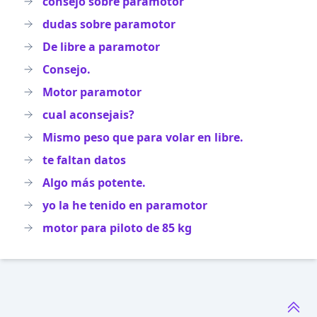
consejo sobre paramotor
dudas sobre paramotor
De libre a paramotor
Consejo.
Motor paramotor
cual aconsejais?
Mismo peso que para volar en libre.
te faltan datos
Algo más potente.
yo la he tenido en paramotor
motor para piloto de 85 kg