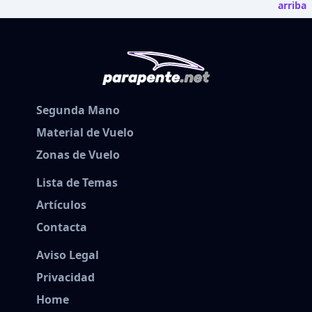
arriba
Segunda Mano
Material de Vuelo
Zonas de Vuelo
Lista de Temas
Artículos
Contacta
Aviso Legal
Privacidad
Home