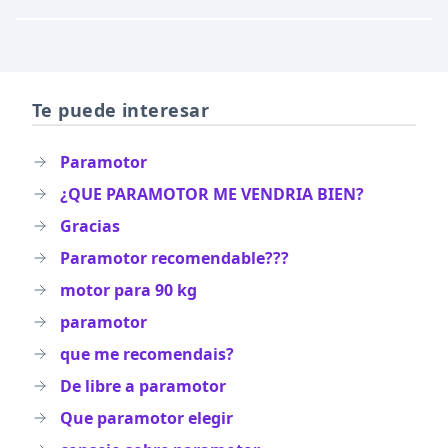
Te puede interesar
Paramotor
¿QUE PARAMOTOR ME VENDRIA BIEN?
Gracias
Paramotor recomendable???
motor para 90 kg
paramotor
que me recomendais?
De libre a paramotor
Que paramotor elegir