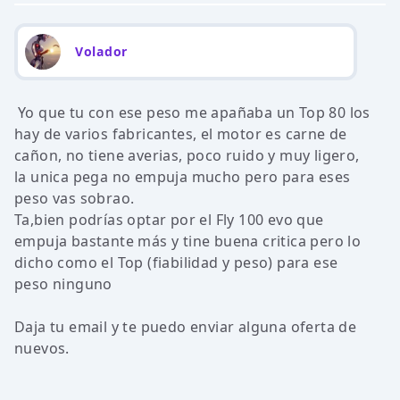
Volador
Yo que tu con ese peso me apañaba un Top 80 los
hay de varios fabricantes, el motor es carne de
cañon, no tiene averias, poco ruido y muy ligero,
la unica pega no empuja mucho pero para eses
peso vas sobrao.
Ta,bien podrías optar por el Fly 100 evo que
empuja bastante más y tine buena critica pero lo
dicho como el Top (fiabilidad y peso) para ese
peso ninguno
Daja tu email y te puedo enviar alguna oferta de
nuevos.