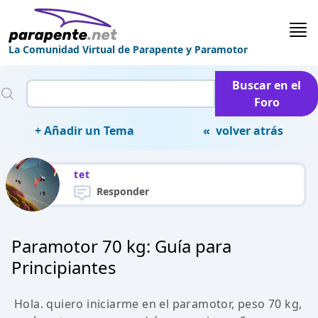
La Comunidad Virtual de Parapente y Paramotor
Buscar en el
Foro
+ Añadir un Tema
« volver atrás
tet
Responder
Paramotor 70 kg: Guía para
Principiantes
Hola. quiero iniciarme en el paramotor, peso 70 kg,