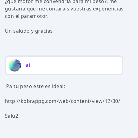
¿qué motor me convendría para mi peso?, me
gustaría que me contarais vuestras experiencias
con el paramotor.
Un saludo y gracias
al
Pa tu peso este es ideal:
http://kobrappg.com/web/content/view/12/30/
Salu2