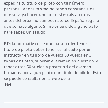
expedira tu titulo de piloto con tu número
personal. Ahora mismo no tengo constancia de
que se vaya hacer uno, pero si estais atentos
antes del próximo campeonato de España seguro
que se hace alguno. Si me entero de alguno os lo
hare saber. Un saludo.
P.D: la normativa dice que para poder tener el
titulo de piloto debes tener certificado por un
instructor en tu libro de vuelos 50 vuelos en 3
zonas distintas, superar el examen en cuestion, y
tener otros 50 vuelos a posteriori del examen
firmados por algun piloto con titulo de piloto. Esto
se puede consultar en la web de la
Fae