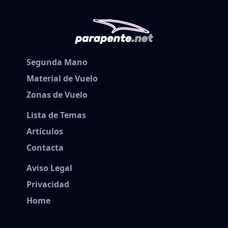
Segunda Mano
Material de Vuelo
Zonas de Vuelo
Lista de Temas
Artículos
Contacta
Aviso Legal
Privacidad
Home