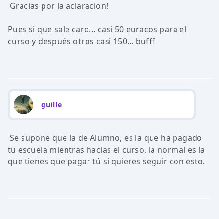
Gracias por la aclaracion!
Pues si que sale caro... casi 50 euracos para el
curso y después otros casi 150... bufff
guille
Se supone que la de Alumno, es la que ha pagado
tu escuela mientras hacias el curso, la normal es la
que tienes que pagar tú si quieres seguir con esto.