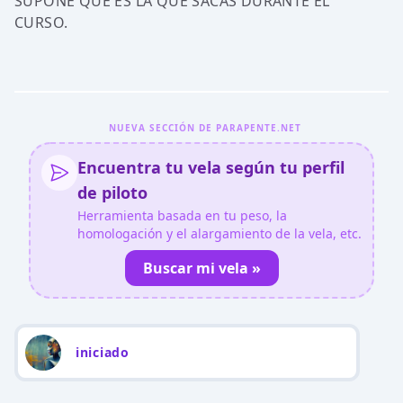
SUPONE QUE ES LA QUE SACAS DURANTE EL
CURSO.
NUEVA SECCIÓN DE PARAPENTE.NET
Encuentra tu vela según tu perfil
de piloto
Herramienta basada en tu peso, la
homologación y el alargamiento de la vela, etc.
Buscar mi vela »
iniciado