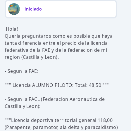
iniciado
Hola!
Queria preguntaros como es posible que haya
tanta diferencia entre el precio de la licencia
federativa de la FAE y de la federacion de mi
region (Castilla y Leon).
- Segun la FAE:
""" Licencia ALUMNO PILOTO: Total: 48,50 """
- Segun la FACL (Federacion Aeronautica de
Castilla y Leon):
"""Licencia deportiva territorial general 118,00 
(Parapente, paramotor, ala delta y paracaidismo)