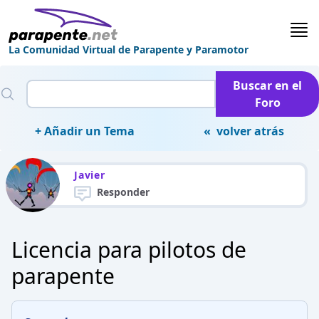
La Comunidad Virtual de Parapente y Paramotor
Buscar en el
Foro
+ Añadir un Tema
« volver atrás
Javier
Responder
Licencia para pilotos de
parapente