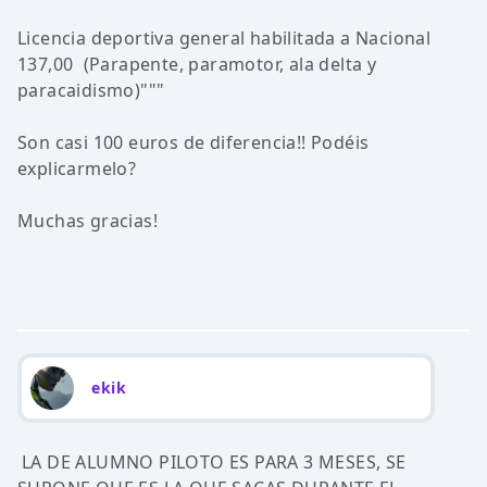
Licencia deportiva general habilitada a Nacional
137,00  (Parapente, paramotor, ala delta y
paracaidismo)"""
Son casi 100 euros de diferencia!! Podéis
explicarmelo?
Muchas gracias!
ekik
LA DE ALUMNO PILOTO ES PARA 3 MESES, SE