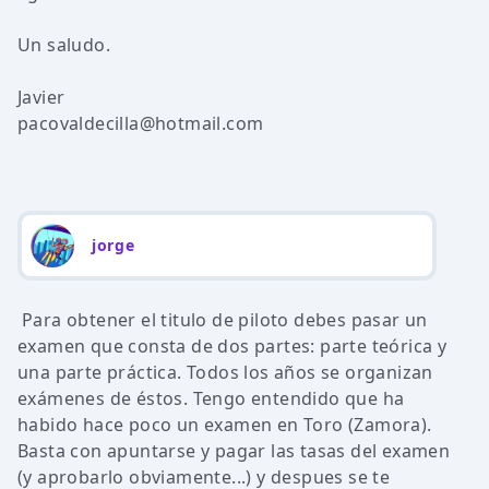
Un saludo.
Javier
pacovaldecilla@hotmail.com
jorge
Para obtener el titulo de piloto debes pasar un
examen que consta de dos partes: parte teórica y
una parte práctica. Todos los años se organizan
exámenes de éstos. Tengo entendido que ha
habido hace poco un examen en Toro (Zamora).
Basta con apuntarse y pagar las tasas del examen
(y aprobarlo obviamente...) y despues se te