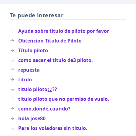
Te puede interesar
Ayuda sobre titulo de piloto por favor
Obtencion Título de Piloto
Título piloto
como sacar el titulo de3 piloto.
repuesta
titulo
titulo piloto¿¿??
titulo piloto que no permiso de vuelo.
como,donde,cuando?
hola jose80
Para los voladores sin titulo.