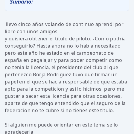
Sumario:
llevo cinco años volando de continuo aprendi por
libre con unos amigos
y quisiera obtener el titulo de piloto. ¿Como podria
conseguirlo? Hasta ahora no lo habia necesitado
pero este año he estado en el campeonato de
españa en pegalajar y para poder competir como
no tenia la licencia, el presidente del club al que
pertenezco Borja Rodriguez tuvo que firmar un
papel en el que se hacia responsable de que estaba
apto para la competicion y asi lo hicimos, pero me
gustaria sacar esta licencia para otras ocasiones,
aparte de que tengo entendido que el seguro de la
federacion no te cubre si no tienes este titulo.
Si alguien me puede orientar en este tema se lo
agradeceria