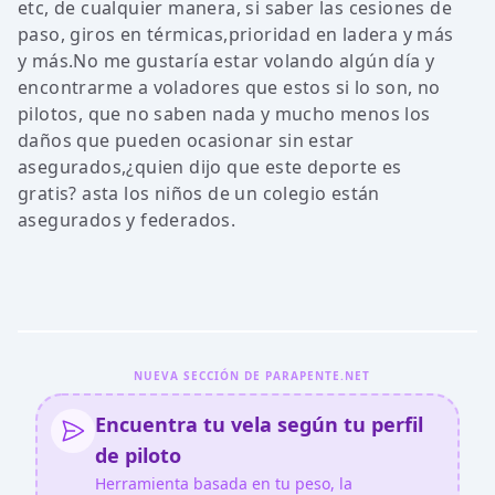
etc, de cualquier manera, si saber las cesiones de
paso, giros en térmicas,prioridad en ladera y más
y más.No me gustaría estar volando algún día y
encontrarme a voladores que estos si lo son, no
pilotos, que no saben nada y mucho menos los
daños que pueden ocasionar sin estar
asegurados,¿quien dijo que este deporte es
gratis? asta los niños de un colegio están
asegurados y federados.
NUEVA SECCIÓN DE PARAPENTE.NET
Encuentra tu vela según tu perfil
de piloto
Herramienta basada en tu peso, la