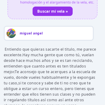
homologación y el alargamiento de la vela, etc.
Buscar mi vela »
miguel angel
Entiendo que quieras sacarte el titulo, me parece
excelente.Hay mucha gente que como tú, vuelan
desde hace muchos años y se es tan reciclando,
entienden que cuanto antes es ten titulados
mejor.Te aconsejo que te acerques a la escuela de
vuelo, donde vueles habitualmente y le expongas
tu caso,si te conoce y sabe de ti no creo que te
obligue a estar un curso entero, pero tienes que
entender que ellos tienen sus clases y no pueden
ir regalando títulos así como así ante otros