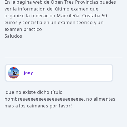
En la pagina web de Open Tres Provincias puedes
ver la informacion del ùltimo examen que
organizo la federacion Madrileña. Costaba 50
euros y conzistia en un examen teorico y un
examen practico
Saludos
jony
que no existe dicho título
hombreeeeeeeeeeeeeeeeeeeeeeee, no alimentes
más a los caimanes por favor!