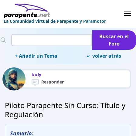
La Comunidad Virtual de Parapente y Paramotor
Buscar en el
Foro
+ Añadir un Tema
« volver atrás
kuly
Responder
Piloto Parapente Sin Curso: Título y
Regulación
Sumario: