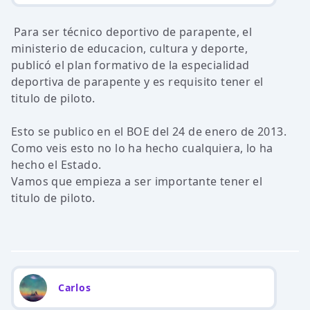
Para ser técnico deportivo de parapente, el
ministerio de educacion, cultura y deporte,
publicó el plan formativo de la especialidad
deportiva de parapente y es requisito tener el
titulo de piloto.
Esto se publico en el BOE del 24 de enero de 2013.
Como veis esto no lo ha hecho cualquiera, lo ha
hecho el Estado.
Vamos que empieza a ser importante tener el
titulo de piloto.
Carlos