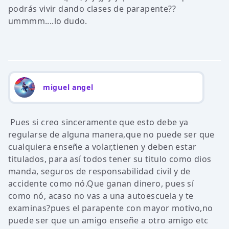
podrás vivir dando clases de parapente??
ummmm....lo dudo.
miguel angel
Pues si creo sinceramente que esto debe ya
regularse de alguna manera,que no puede ser que
cualquiera enseñe a volar,tienen y deben estar
titulados, para así todos tener su titulo como dios
manda, seguros de responsabilidad civil y de
accidente como nó.Que ganan dinero, pues sí
como nó, acaso no vas a una autoescuela y te
examinas?pues el parapente con mayor motivo,no
puede ser que un amigo enseñe a otro amigo etc