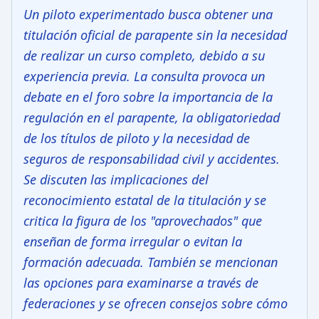
Un piloto experimentado busca obtener una
titulación oficial de parapente sin la necesidad
de realizar un curso completo, debido a su
experiencia previa. La consulta provoca un
debate en el foro sobre la importancia de la
regulación en el parapente, la obligatoriedad
de los títulos de piloto y la necesidad de
seguros de responsabilidad civil y accidentes.
Se discuten las implicaciones del
reconocimiento estatal de la titulación y se
critica la figura de los "aprovechados" que
enseñan de forma irregular o evitan la
formación adecuada. También se mencionan
las opciones para examinarse a través de
federaciones y se ofrecen consejos sobre cómo