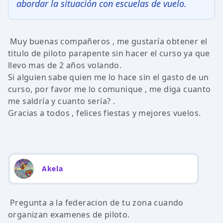
abordar la situación con escuelas de vuelo.
Muy buenas compañeros , me gustaría obtener el
titulo de piloto parapente sin hacer el curso ya que
llevo mas de 2 años volando.
Si alguien sabe quien me lo hace sin el gasto de un
curso, por favor me lo comunique , me diga cuanto
me saldría y cuanto sería? .
Gracias a todos , felices fiestas y mejores vuelos.
Akela
Pregunta a la federacion de tu zona cuando
organizan examenes de piloto.