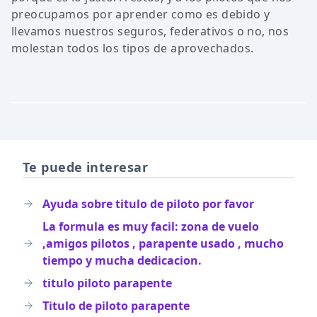
preocupamos por aprender como es debido y
llevamos nuestros seguros, federativos o no, nos
molestan todos los tipos de aprovechados.
Te puede interesar
Ayuda sobre titulo de piloto por favor
La formula es muy facil: zona de vuelo
,amigos pilotos , parapente usado , mucho
tiempo y mucha dedicacion.
titulo piloto parapente
Titulo de piloto parapente