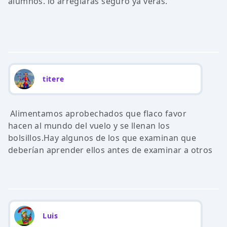
alumnos. lo arreglaras seguro ya veras.
titere
Alimentamos aprobechados que flaco favor
hacen al mundo del vuelo y se llenan los
bolsillos.Hay algunos de los que examinan que
deberían aprender ellos antes de examinar a otros
Luis