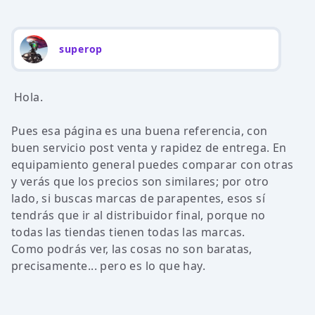
superop
Hola.
Pues esa página es una buena referencia, con
buen servicio post venta y rapidez de entrega. En
equipamiento general puedes comparar con otras
y verás que los precios son similares; por otro
lado, si buscas marcas de parapentes, esos sí
tendrás que ir al distribuidor final, porque no
todas las tiendas tienen todas las marcas.
Como podrás ver, las cosas no son baratas,
precisamente... pero es lo que hay.