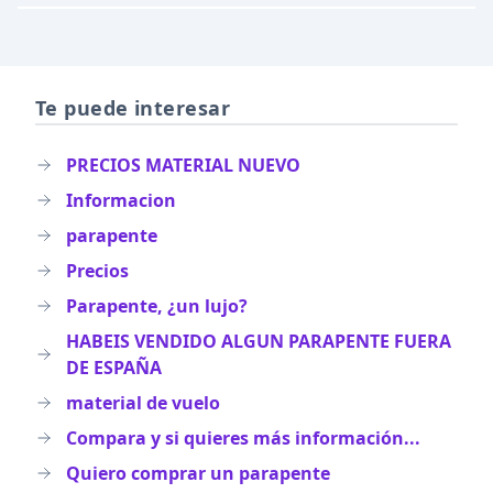
Te puede interesar
PRECIOS MATERIAL NUEVO
Informacion
parapente
Precios
Parapente, ¿un lujo?
HABEIS VENDIDO ALGUN PARAPENTE FUERA
DE ESPAÑA
material de vuelo
Compara y si quieres más información...
Quiero comprar un parapente