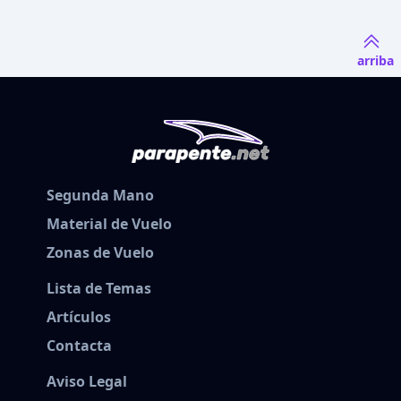
arriba
Segunda Mano
Material de Vuelo
Zonas de Vuelo
Lista de Temas
Artículos
Contacta
Aviso Legal