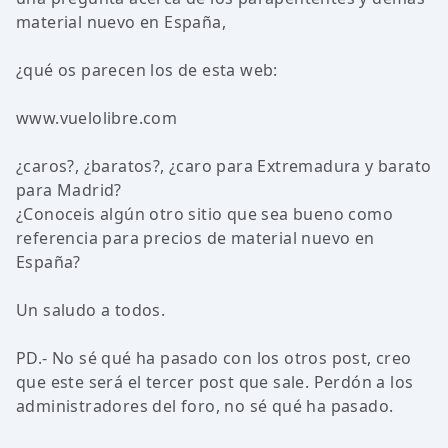
material nuevo en España,
¿qué os parecen los de esta web:
www.vuelolibre.com
¿caros?, ¿baratos?, ¿caro para Extremadura y barato
para Madrid?
¿Conoceis algún otro sitio que sea bueno como
referencia para precios de material nuevo en
España?
Un saludo a todos.
PD.- No sé qué ha pasado con los otros post, creo
que este será el tercer post que sale. Perdón a los
administradores del foro, no sé qué ha pasado.