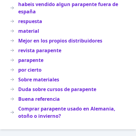
habeis vendido algun parapente fuera de
españa
respuesta
material
Mejor en los propios distribuidores
revista parapente
parapente
por cierto
Sobre materiales
Duda sobre cursos de parapente
Buena referencia
Comprar parapente usado en Alemania,
otoño o invierno?