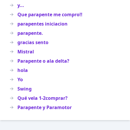
y...
Que parapente me compro!!
parapentes iniciacion
parapente.
gracias sento
Mistral
Parapente o ala delta?
hola
Yo
Swing
Qué vela 1-2comprar?
Parapente y Paramotor