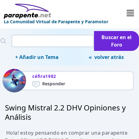
La Comunidad Virtual de Parapente y Paramotor
Buscar en el
Foro
+ Añadir un Tema
« volver atrás
céfira1982
Responder
Swing Mistral 2.2 DHV Opiniones y
Análisis
Hola! estoy pensando en comprar una parapente