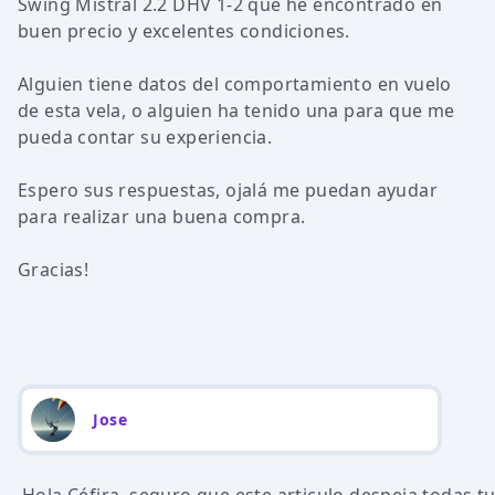
Swing Mistral 2.2 DHV 1-2 que he encontrado en
buen precio y excelentes condiciones.
Alguien tiene datos del comportamiento en vuelo
de esta vela, o alguien ha tenido una para que me
pueda contar su experiencia.
Espero sus respuestas, ojalá me puedan ayudar
para realizar una buena compra.
Gracias!
Jose