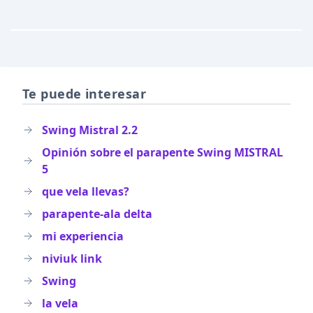
Te puede interesar
Swing Mistral 2.2
Opinión sobre el parapente Swing MISTRAL
5
que vela llevas?
parapente-ala delta
mi experiencia
niviuk link
Swing
la vela