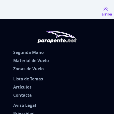
arriba
Segunda Mano
Material de Vuelo
Zonas de Vuelo
Lista de Temas
Artículos
Contacta
Aviso Legal
Privacidad