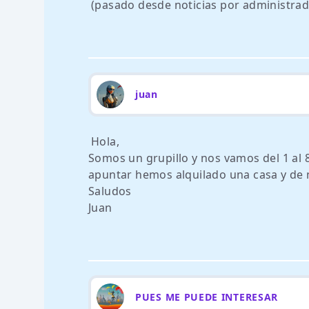
(pasado desde noticias por administrad
juan
Hola,
Somos un grupillo y nos vamos del 1 al 
apuntar hemos alquilado una casa y de 
Saludos
Juan
PUES ME PUEDE INTERESAR