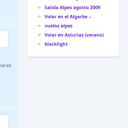
Salida Alpes agosto 2009
Volar en el Algarbe --
vuelos alpes
Volar en Asturias (verano)
blacklight
uieres