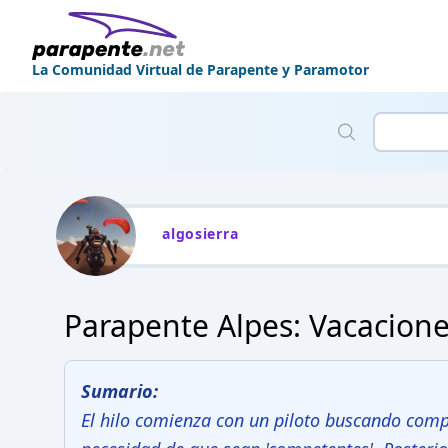
La Comunidad Virtual de Parapente y Paramotor
algosierra
Parapente Alpes: Vacacione
Sumario:
El hilo comienza con un piloto buscando compa