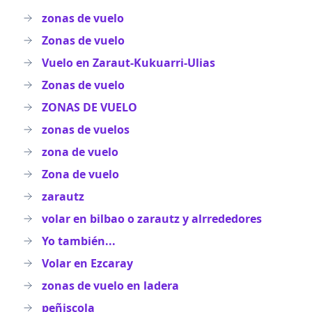
zonas de vuelo
Zonas de vuelo
Vuelo en Zaraut-Kukuarri-Ulias
Zonas de vuelo
ZONAS DE VUELO
zonas de vuelos
zona de vuelo
Zona de vuelo
zarautz
volar en bilbao o zarautz y alrrededores
Yo también...
Volar en Ezcaray
zonas de vuelo en ladera
peñiscola