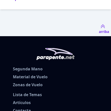
arriba
Segunda Mano
Material de Vuelo
Zonas de Vuelo
Lista de Temas
Artículos
Contacta