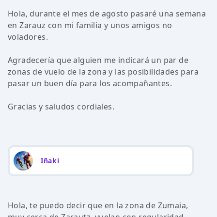
Hola, durante el mes de agosto pasaré una semana
en Zarauz con mi familia y unos amigos no
voladores.
Agradecería que alguien me indicará un par de
zonas de vuelo de la zona y las posibilidades para
pasar un buen día para los acompañantes.
Gracias y saludos cordiales.
Iñaki
Hola, te puedo decir que en la zona de Zumaia,