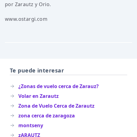
por Zarautz y Orio.
www.ostargi.com
Te puede interesar
¿Zonas de vuelo cerca de Zarauz?
Volar en Zarautz
Zona de Vuelo Cerca de Zarautz
zona cerca de zaragoza
montseny
zARAUTZ