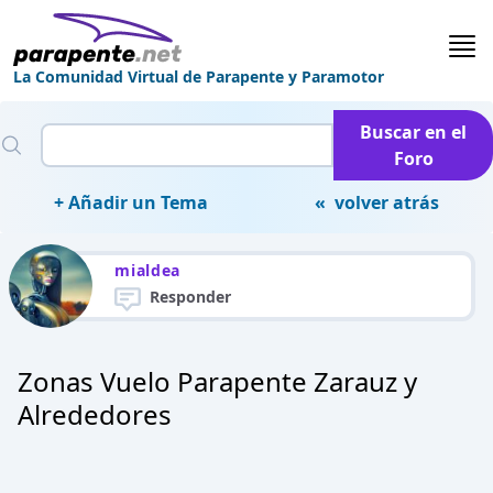
La Comunidad Virtual de Parapente y Paramotor
Buscar en el
Foro
+ Añadir un Tema
« volver atrás
mialdea
Responder
Zonas Vuelo Parapente Zarauz y
Alrededores