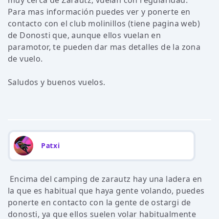
muy cerca de Zarautz, vuelan con regularidad.
Para mas información puedes ver y ponerte en
contacto con el club molinillos (tiene pagina web)
de Donosti que, aunque ellos vuelan en
paramotor, te pueden dar mas detalles de la zona
de vuelo.
Saludos y buenos vuelos.
Patxi
Encima del camping de zarautz hay una ladera en
la que es habitual que haya gente volando, puedes
ponerte en contacto con la gente de ostargi de
donosti, ya que ellos suelen volar habitualmente