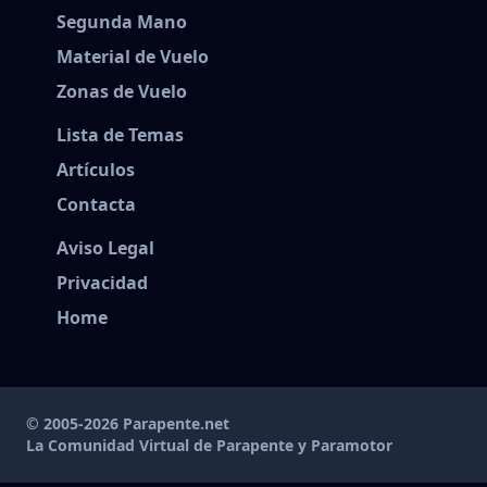
Segunda Mano
Material de Vuelo
Zonas de Vuelo
Lista de Temas
Artículos
Contacta
Aviso Legal
Privacidad
Home
© 2005-2026 Parapente.net
La Comunidad Virtual de Parapente y Paramotor