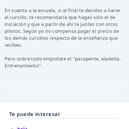
En cuanto a la escuela, si al final te decides a hacer
el cursillo, te recomendaría que hagas sólo el de
iniciación y que a partir de ahí te juntes con otros
pilotos. Según yo no compensa pagar el precio de
los demás cursillos respecto de la enseñanza que
recibes.
Pero sobre todo empollate el "parapente, aladelta.
Entrenamiento"
Te puede interesar