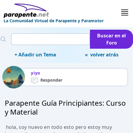
La Comunidad Virtual de Parapente y Paramotor
Buscar en el
Foro
+ Añadir un Tema
« volver atrás
yiyo
Responder
Parapente Guía Principiantes: Curso
y Material
hola, soy nuevo en todo esto pero estoy muy