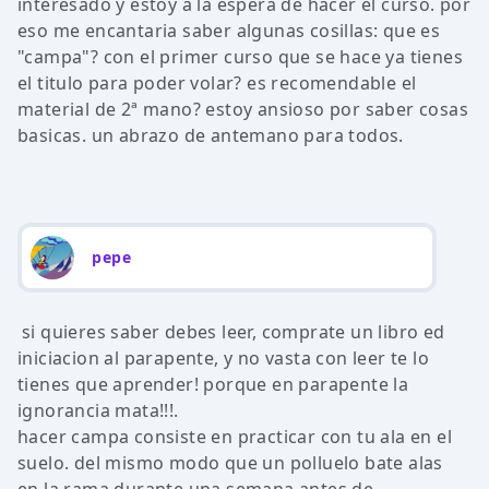
interesado y estoy a la espera de hacer el curso. por
eso me encantaria saber algunas cosillas: que es
"campa"? con el primer curso que se hace ya tienes
el titulo para poder volar? es recomendable el
material de 2ª mano? estoy ansioso por saber cosas
basicas. un abrazo de antemano para todos.
pepe
si quieres saber debes leer, comprate un libro ed
iniciacion al parapente, y no vasta con leer te lo
tienes que aprender! porque en parapente la
ignorancia mata!!!.
hacer campa consiste en practicar con tu ala en el
suelo. del mismo modo que un polluelo bate alas