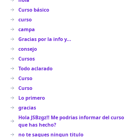
hola
Curso básico
curso
campa
Gracias por la info y...
consejo
Cursos
Todo aclarado
Curso
Curso
Lo primero
gracias
Hola JSBzgz!! Me podrias informar del curso
que has hecho?
no te saques ningun titulo