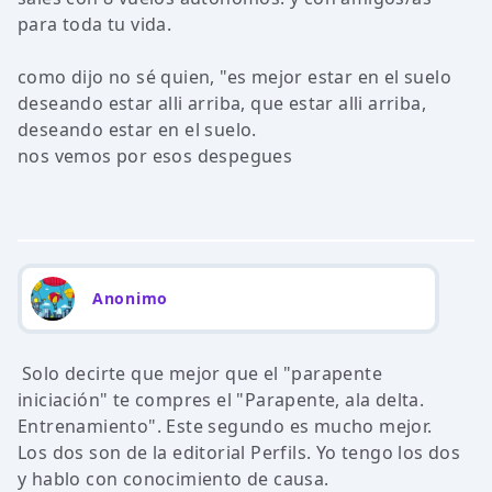
para toda tu vida.
como dijo no sé quien, "es mejor estar en el suelo
deseando estar alli arriba, que estar alli arriba,
deseando estar en el suelo.
nos vemos por esos despegues
Anonimo
Solo decirte que mejor que el "parapente
iniciación" te compres el "Parapente, ala delta.
Entrenamiento". Este segundo es mucho mejor.
Los dos son de la editorial Perfils. Yo tengo los dos
y hablo con conocimiento de causa.