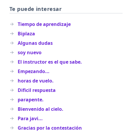
Te puede interesar
Tiempo de aprendizaje
Biplaza
Algunas dudas
soy nuevo
El instructor es el que sabe.
Empezando...
horas de vuelo.
Dificil respuesta
parapente.
Bienvenido al cielo.
Para javi...
Gracias por la contestación