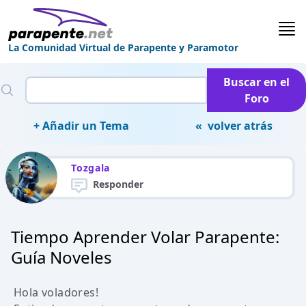
La Comunidad Virtual de Parapente y Paramotor
Buscar en el
Foro
+ Añadir un Tema
« volver atrás
Tozgala
Responder
Tiempo Aprender Volar Parapente:
Guía Noveles
Hola voladores!