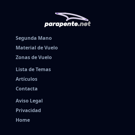
Segunda Mano
Material de Vuelo
Zonas de Vuelo
Lista de Temas
Artículos
Contacta
Aviso Legal
Privacidad
Home