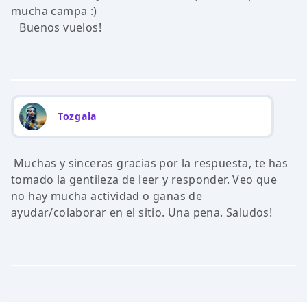
mucha campa :)
Buenos vuelos!
Tozgala
Muchas y sinceras gracias por la respuesta, te has
tomado la gentileza de leer y responder. Veo que
no hay mucha actividad o ganas de
ayudar/colaborar en el sitio. Una pena. Saludos!