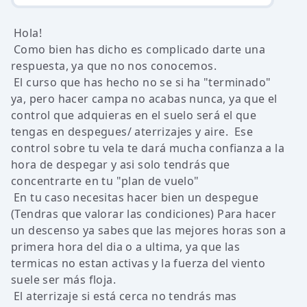
Hola!
Como bien has dicho es complicado darte una
respuesta, ya que no nos conocemos.
El curso que has hecho no se si ha "terminado"
ya, pero hacer campa no acabas nunca, ya que el
control que adquieras en el suelo será el que
tengas en despegues/ aterrizajes y aire. Ese
control sobre tu vela te dará mucha confianza a la
hora de despegar y asi solo tendrás que
concentrarte en tu "plan de vuelo"
En tu caso necesitas hacer bien un despegue
(Tendras que valorar las condiciones) Para hacer
un descenso ya sabes que las mejores horas son a
primera hora del dia o a ultima, ya que las
termicas no estan activas y la fuerza del viento
suele ser más floja.
El aterrizaje si está cerca no tendrás mas