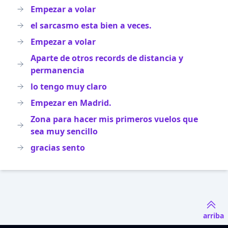
Empezar a volar
el sarcasmo esta bien a veces.
Empezar a volar
Aparte de otros records de distancia y
permanencia
lo tengo muy claro
Empezar en Madrid.
Zona para hacer mis primeros vuelos que
sea muy sencillo
gracias sento
arriba