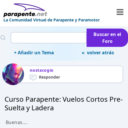
La Comunidad Virtual de Parapente y Paramotor
Buscar en el
Foro
+ Añadir un Tema
« volver atrás
nostacogio
Responder
Curso Parapente: Vuelos Cortos Pre-
Suelta y Ladera
Buenas....