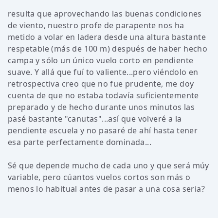
resulta que aprovechando las buenas condiciones
de viento, nuestro profe de parapente nos ha
metido a volar en ladera desde una altura bastante
respetable (más de 100 m) después de haber hecho
campa y sólo un único vuelo corto en pendiente
suave. Y allá que fuí to valiente...pero viéndolo en
retrospectiva creo que no fue prudente, me doy
cuenta de que no estaba todavía suficientemente
preparado y de hecho durante unos minutos las
pasé bastante "canutas"...así que volveré a la
pendiente escuela y no pasaré de ahí hasta tener
esa parte perfectamente dominada...
Sé que depende mucho de cada uno y que será múy
variable, pero cúantos vuelos cortos son más o
menos lo habitual antes de pasar a una cosa seria?