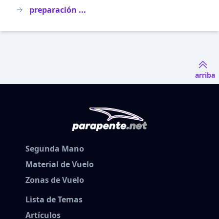
preparación ...
arriba
Segunda Mano
Material de Vuelo
Zonas de Vuelo
Lista de Temas
Artículos