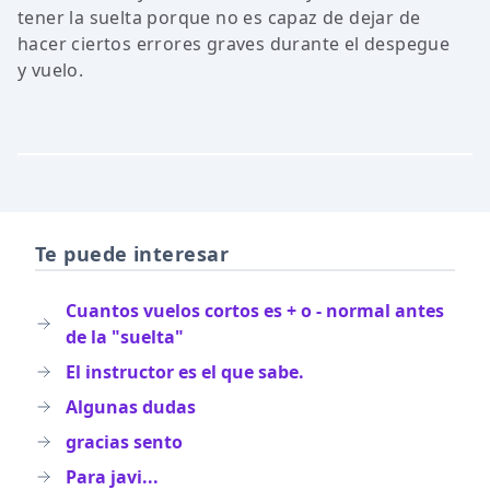
tener la suelta porque no es capaz de dejar de
hacer ciertos errores graves durante el despegue
y vuelo.
Te puede interesar
Cuantos vuelos cortos es + o - normal antes
de la "suelta"
El instructor es el que sabe.
Algunas dudas
gracias sento
Para javi...