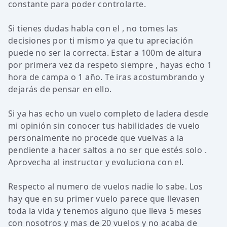
constante para poder controlarte.
Si tienes dudas habla con el , no tomes las
decisiones por ti mismo ya que tu apreciación
puede no ser la correcta. Estar a 100m de altura
por primera vez da respeto siempre , hayas echo 1
hora de campa o 1 año. Te iras acostumbrando y
dejarás de pensar en ello.
Si ya has echo un vuelo completo de ladera desde
mi opinión sin conocer tus habilidades de vuelo
personalmente no procede que vuelvas a la
pendiente a hacer saltos a no ser que estés solo .
Aprovecha al instructor y evoluciona con el.
Respecto al numero de vuelos nadie lo sabe. Los
hay que en su primer vuelo parece que llevasen
toda la vida y tenemos alguno que lleva 5 meses
con nosotros y mas de 20 vuelos y no acaba de