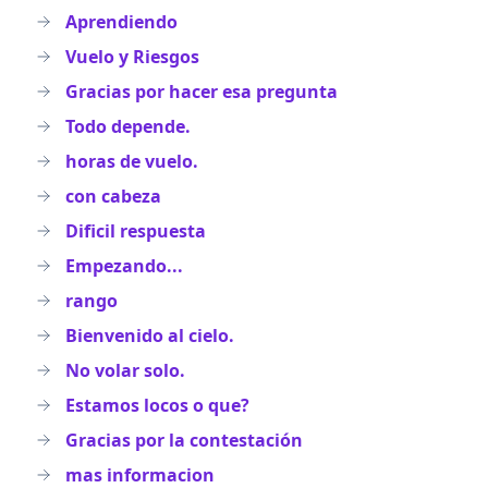
Aprendiendo
Vuelo y Riesgos
Gracias por hacer esa pregunta
Todo depende.
horas de vuelo.
con cabeza
Dificil respuesta
Empezando...
rango
Bienvenido al cielo.
No volar solo.
Estamos locos o que?
Gracias por la contestación
mas informacion