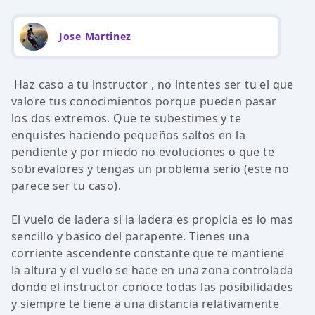
Jose Martinez
Haz caso a tu instructor , no intentes ser tu el que
valore tus conocimientos porque pueden pasar
los dos extremos. Que te subestimes y te
enquistes haciendo pequeños saltos en la
pendiente y por miedo no evoluciones o que te
sobrevalores y tengas un problema serio (este no
parece ser tu caso).
El vuelo de ladera si la ladera es propicia es lo mas
sencillo y basico del parapente. Tienes una
corriente ascendente constante que te mantiene
la altura y el vuelo se hace en una zona controlada
donde el instructor conoce todas las posibilidades
y siempre te tiene a una distancia relativamente