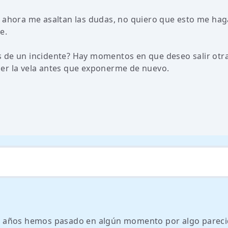
e ahora me asaltan las dudas, no quiero que esto me hag
e.
 de un incidente? Hay momentos en que deseo salir otr
er la vela antes que exponerme de nuevo.
 años hemos pasado en algún momento por algo pareci