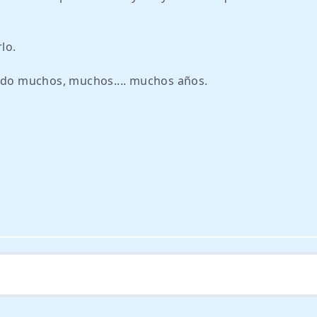
lo.
ando muchos, muchos.... muchos años.