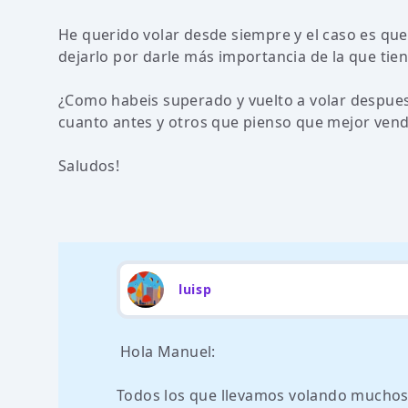
He querido volar desde siempre y el caso es qu
dejarlo por darle más importancia de la que tien
¿Como habeis superado y vuelto a volar despues
cuanto antes y otros que pienso que mejor vend
Saludos!
luisp
Hola Manuel:
Todos los que llevamos volando muchos