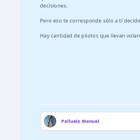
decisiones.
Pero eso te corresponde sólo a tí decidir
Hay cantidad de pilotos que llevan vol
Polluelo Manuel