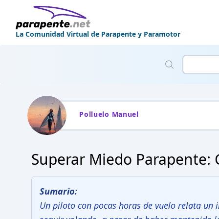
La Comunidad Virtual de Parapente y Paramotor
Polluelo Manuel
Superar Miedo Parapente: G
Sumario:
Un piloto con pocas horas de vuelo relata un 