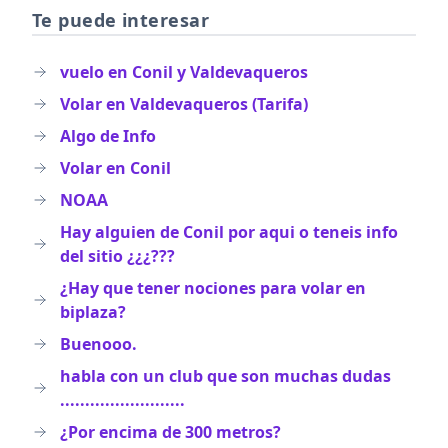
Te puede interesar
vuelo en Conil y Valdevaqueros
Volar en Valdevaqueros (Tarifa)
Algo de Info
Volar en Conil
NOAA
Hay alguien de Conil por aqui o teneis info
del sitio ¿¿¿???
¿Hay que tener nociones para volar en
biplaza?
Buenooo.
habla con un club que son muchas dudas
.........................
¿Por encima de 300 metros?