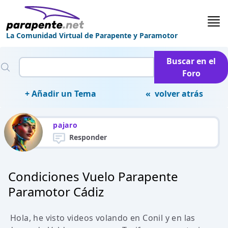
La Comunidad Virtual de Parapente y Paramotor
Buscar en el
Foro
+ Añadir un Tema
« volver atrás
pajaro
Responder
Condiciones Vuelo Parapente
Paramotor Cádiz
Hola, he visto videos volando en Conil y en las