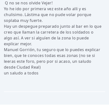
Q no se nos olvide Vejer!
Yo he ido por primera vez este año alli y es
chulisimo. Lástima que no pude volar porque
soplaba muy fuerte.
Hay un despegue preparado junto al bar en lo que
creo que llaman la carretera de los soldados o
algo así. A ver si alguíen de la zona lo puede
explicar mejor.
Manuel Gorrión, tu seguro que lo puedes explicar
bien, que te conoces todas esas zonas (no se si
leeras este foro, pero por si acaso, un saludo
desde Ciudad Real)
un saludo a todos