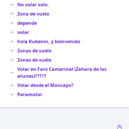
No volar solo.
Zona de vuelo
depende
volar
hola Rubenin, y bienvenido
Zonas de vuelo
Zonas de vuelo
Volar en Faro Camarinal (Zahara de los
atunes)?????
Volar desde el Moncayo?
Paramotor