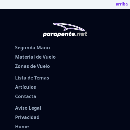
arriba
Segunda Mano
Material de Vuelo
Zonas de Vuelo
Lista de Temas
Artículos
Contacta
Aviso Legal
Privacidad
Home