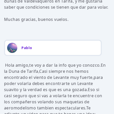
dunas de Valdevaqueros en Tarifa, y me gustaria
saber que condiciones se tienen que dar para volar.
Muchas gracias, buenos vuelos.
Pablo
Hola amigo,te voy a dar la info que yo conozco.En
la Duna de Tarifa,Casi siempre nos hemos
encontrado el viento de Levante muy fuerte,para
poder volarla debes encontrarte un Levante
suavito y la verdad es que es una gozada.Eso si
casi seguro que si vas a volarla te encuentre con
los compañeros volando sus maquetas de
aeromodelismo tambien espectaculares.Te