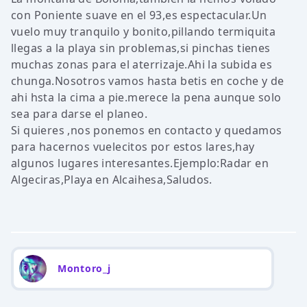
con Poniente suave en el 93,es espectacular.Un
vuelo muy tranquilo y bonito,pillando termiquita
llegas a la playa sin problemas,si pinchas tienes
muchas zonas para el aterrizaje.Ahi la subida es
chunga.Nosotros vamos hasta betis en coche y de
ahi hsta la cima a pie.merece la pena aunque solo
sea para darse el planeo.
Si quieres ,nos ponemos en contacto y quedamos
para hacernos vuelecitos por estos lares,hay
algunos lugares interesantes.Ejemplo:Radar en
Algeciras,Playa en Alcaihesa,Saludos.
Montoro_j