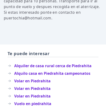
capacidad para 10 personas. Transporte para ir al
punto de vuelo y despues recogida en el aterrizaje.
Si estas interesado ponte en contacto en
puertochia@hotmail.com.
Te puede interesar
Alquiler de casa rural cerca de Piedrahita
Alquilo casa en Piedrahíta campeonatos
Volar en Piedrahita
Volar en Piedrahita
Volar en Piedrahita
Vuelo en piedrahita