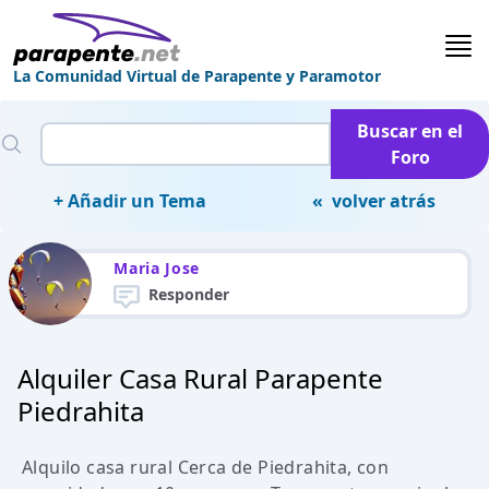
La Comunidad Virtual de Parapente y Paramotor
Buscar en el
Foro
+ Añadir un Tema
« volver atrás
Maria Jose
Responder
Alquiler Casa Rural Parapente
Piedrahita
Alquilo casa rural Cerca de Piedrahita, con