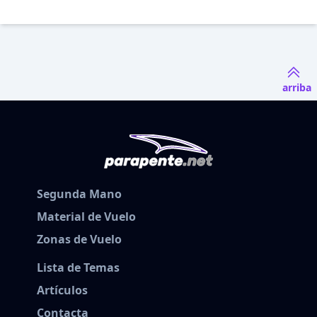
arriba
Segunda Mano
Material de Vuelo
Zonas de Vuelo
Lista de Temas
Artículos
Contacta