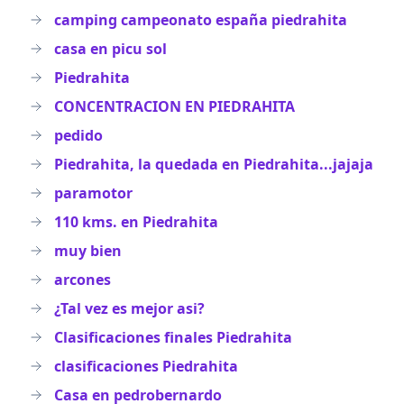
camping campeonato españa piedrahita
casa en picu sol
Piedrahita
CONCENTRACION EN PIEDRAHITA
pedido
Piedrahita, la quedada en Piedrahita...jajaja
paramotor
110 kms. en Piedrahita
muy bien
arcones
¿Tal vez es mejor asi?
Clasificaciones finales Piedrahita
clasificaciones Piedrahita
Casa en pedrobernardo