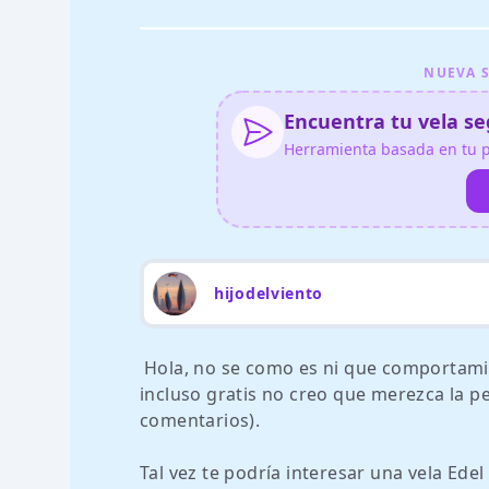
NUEVA S
Encuentra tu vela seg
Herramienta basada en tu pe
hijodelviento
Hola, no se como es ni que comportamie
incluso gratis no creo que merezca la p
comentarios).
Tal vez te podría interesar una vela Ede