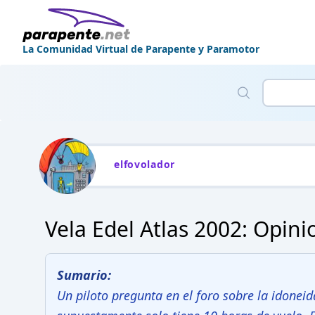
La Comunidad Virtual de Parapente y Paramotor
elfovolador
Vela Edel Atlas 2002: Opin
Sumario:
Un piloto pregunta en el foro sobre la idonei