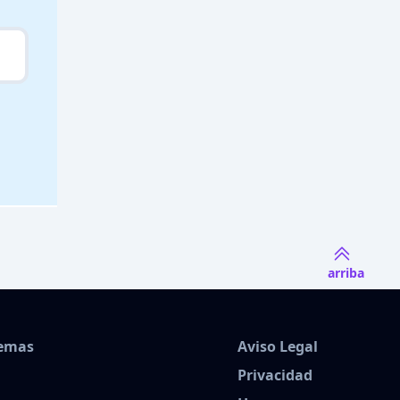
arriba
Temas
Aviso Legal
Privacidad