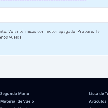
ento. Volar térmicas con motor apagado. Probaré. Te
enos vuelos.
Segunda Mano
Lista de 
Material de Vuelo
Artículos