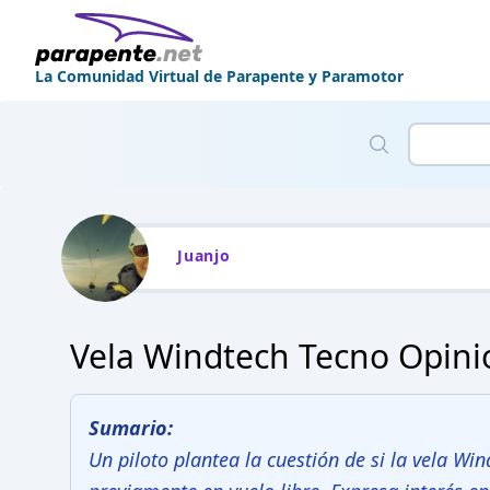
La Comunidad Virtual de Parapente y Paramotor
Juanjo
Vela Windtech Tecno Opin
Sumario:
Un piloto plantea la cuestión de si la vela W