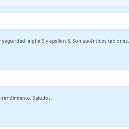
 seguridad, alpha 5 y epsilon 6. Son auténticos tablones
d-rendimiento. Saludos.