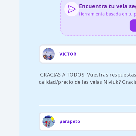
Encuentra tu vela seg
Herramienta basada en tu pe
VICTOR
GRACIAS A TODOS, Vuestras respuestas s
calidad/precio de las velas Niviuk? Graci
parapeto