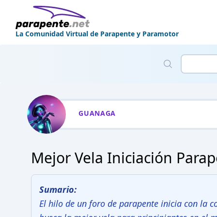
La Comunidad Virtual de Parapente y Paramotor
GUANAGA
Mejor Vela Iniciación Para
Sumario:
El hilo de un foro de parapente inicia con la co