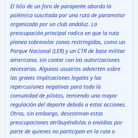
El hilo de un foro de parapente aborda la
polémica suscitada por una ruta de paramotor
organizada por un club andaluz. La
preocupación principal radica en que la ruta
planea sobrevolar zonas restringidas, como un
Parque Nacional (LER) y un CTR de base militar
americana, sin contar con las autorizaciones
necesarias. Algunos usuarios advierten sobre
las graves implicaciones legales y las
repercusiones negativas para toda la
comunidad de pilotos, temiendo una mayor
regulación del deporte debido a estas acciones.
Otros, sin embargo, desestiman estas
preocupaciones atribuyéndolas a envidias por
parte de quienes no participan en la ruta o