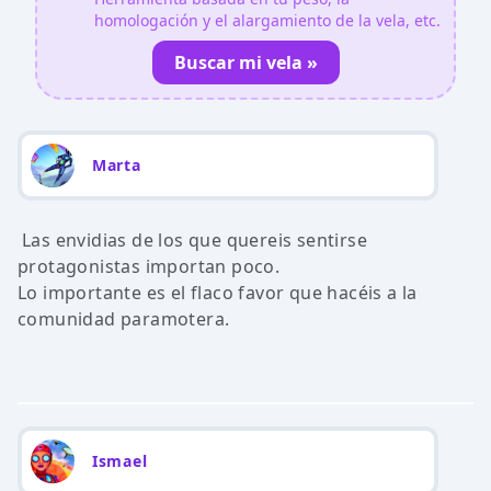
homologación y el alargamiento de la vela, etc.
Buscar mi vela »
Marta
Las envidias de los que quereis sentirse
protagonistas importan poco.
Lo importante es el flaco favor que hacéis a la
comunidad paramotera.
Ismael