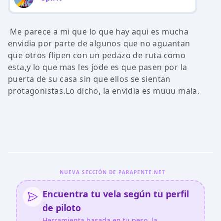
Me parece a mi que lo que hay aqui es mucha
envidia por parte de algunos que no aguantan
que otros flipen con un pedazo de ruta como
esta,y lo que mas les jode es que pasen por la
puerta de su casa sin que ellos se sientan
protagonistas.Lo dicho, la envidia es muuu mala.
NUEVA SECCIÓN DE PARAPENTE.NET
Encuentra tu vela según tu perfil
de piloto
Herramienta basada en tu peso, la