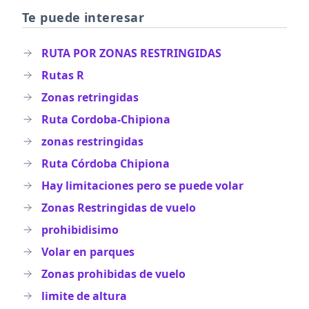
Te puede interesar
RUTA POR ZONAS RESTRINGIDAS
Rutas R
Zonas retringidas
Ruta Cordoba-Chipiona
zonas restringidas
Ruta Córdoba Chipiona
Hay limitaciones pero se puede volar
Zonas Restringidas de vuelo
prohibidisimo
Volar en parques
Zonas prohibidas de vuelo
limite de altura