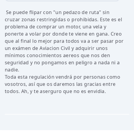
Se puede flipar con "un pedazo de ruta" sin
cruzar zonas restringidas o prohibidas. Este es el
problema de comprar un motor, una vela y
ponerte a volar por donde te viene en gana. Creo
que al final lo mejor para todos va a ser pasar por
un exámen de Aviacion Civil y adquirir unos
mínimos conocimientos aereos que nos den
seguridad y no pongamos en peligro a nada ni a
nadie.
Toda esta regulación vendrá por personas como
vosotros, así que os daremos las gracias entre
todos. Ah, y te aserguro que no es envidia.