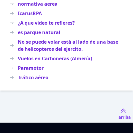
normativa aerea
IcarusRPA
¿A que video te refieres?
es parque natural
No se puede volar está al lado de una base
de helicopteros del ejercito.
Vuelos en Carboneras (Almería)
Paramotor
Tráfico aéreo
arriba