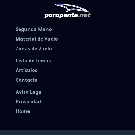
Segunda Mano
Material de Vuelo
Zonas de Vuelo
Lista de Temas
Artículos
Contacta
Aviso Legal
Privacidad
Home