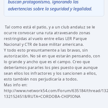
buscan protagonismo, ignorando las
advertencias sobre la seguridad y legalidad.
Tal como está el patio, y a un club andaluz se le
ocurre convocar una ruta atravesando zonas
restringidas al vuelo entre ellas LER Parque
Nacional y CTR de base militar americana.
Y todo esto presuntamente a las bravas, sin
autorización. No sé en que estarán pensando, con
lo grande y ancho que es el campo. Creo que
deberíamos pararles los pies puesto que aunque
sean ellos los infractores y los sancionen a ellos,
esto también nos perjudicaría a todos.
Mas info en:
http://www.network54.com/Forum/635184/thread/132
1321524518/RUTA+CORDOBA-CHIPIONA