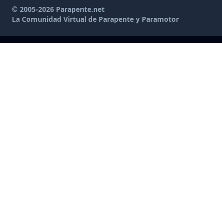
© 2005-2026 Parapente.net
La Comunidad Virtual de Parapente y Paramotor