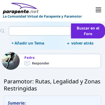
La Comunidad Virtual de Parapente y Paramotor
Buscar en el
Foro
+ Añadir un Tema
« volver atrás
Pedro
Responder
Paramotor: Rutas, Legalidad y Zonas
Restringidas
Sumario: