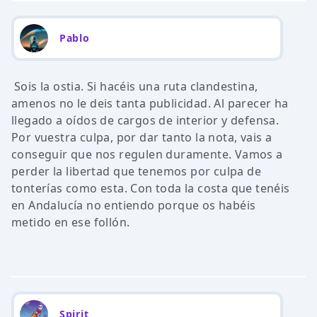
Pablo
Sois la ostia. Si hacéis una ruta clandestina,
amenos no le deis tanta publicidad. Al parecer ha
llegado a oídos de cargos de interior y defensa.
Por vuestra culpa, por dar tanto la nota, vais a
conseguir que nos regulen duramente. Vamos a
perder la libertad que tenemos por culpa de
tonterías como esta. Con toda la costa que tenéis
en Andalucía no entiendo porque os habéis
metido en ese follón.
Spirit