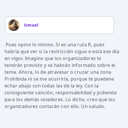
Ismael
Pues opino lo mismo. Si es una ruta R, pues
habría que ver si la restricción sigue o está ese día
en vigor. Imagino que los organizadores lo
tendrán previsto y se habrán informado sobre el
tema. Ahora, lo de atravesar o cruzar una zona
Prohibida ni se me ocurriría, porque te puedene
echar abajo con todas las de la ley. Con la
consiguiente sanción, responsabilidad y jodienda
para los demás voladores. Lo dicho, creo que los
organizadores contarán con ello. Un saludo.