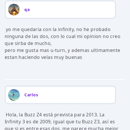
qa
yo me quedaria con la infinity, no he probado
ninguna de las dos, con lo cual mi opinion no creo
que sirba de mucho,
pero me gusta mas u-turn, y ademas ultimamente
estan haciendo velas muy buenas
Carlos
Hola, la Buzz Z4 está prevista para 2013. La
Infinity 3 es de 2009, igual que tu Buzz Z3, así es
que si es entre esas dos, me parece mucha mejor