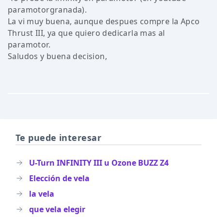
paramotorgranada).
La vi muy buena, aunque despues compre la Apco
Thrust III, ya que quiero dedicarla mas al
paramotor.
Saludos y buena decision,
Te puede interesar
U-Turn INFINITY III u Ozone BUZZ Z4
Elección de vela
la vela
que vela elegir