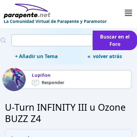
La Comunidad Virtual de Parapente y Paramotor
Buscar en el
Foro
+ Añadir un Tema
« volver atrás
Lupiñon
Responder
U-Turn INFINITY III u Ozone
BUZZ Z4