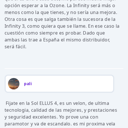
opción esperar a la Ozone. La Infinity será más o
menos como la que tienes, y no sería una mejora.
Otra cosa es que salga también la sucesora de la
Infinity 3, como quiera que se llame. En ese caso la
cuestión como siempre es probar. Dado que
ambas las trae a España el mismo distribuidor,
será fácil.
pali
Fijate en la Sol ELLUS 4, es un velon, de ultima
tecnologia, calidad de las mejores, y prestaciones
y seguridad excelentes. Yo prove una con
paramotor y va de escandalo. es mi proxima vela