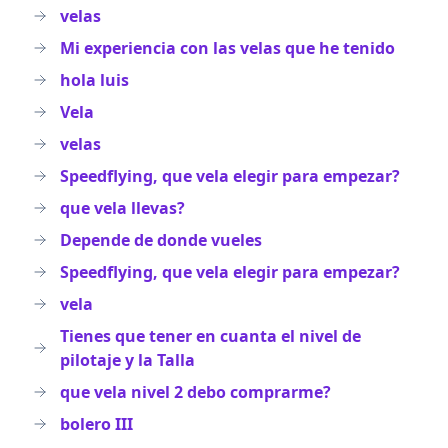
velas
Mi experiencia con las velas que he tenido
hola luis
Vela
velas
Speedflying, que vela elegir para empezar?
que vela llevas?
Depende de donde vueles
Speedflying, que vela elegir para empezar?
vela
Tienes que tener en cuanta el nivel de
pilotaje y la Talla
que vela nivel 2 debo comprarme?
bolero III