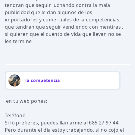
tendran que seguir luchando contra la mala
publicidad que le dan algunos de los
importadores y comerciales de la competencias,
que tendran que seguir vendiendo con mentiras ,
si quieren que el cuento de vida que llevan no se
les termine
la competencia
en tu web pones:
Teléfono
Si lo prefieres, puedes llamarme al 685 27 97 44.
Pero durante el dia estoy trabajando, si no cojo el