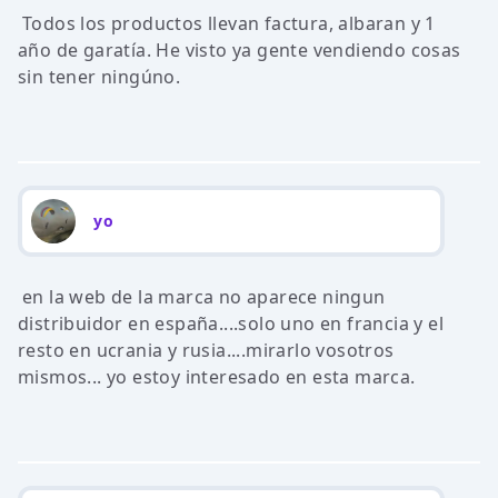
Todos los productos llevan factura, albaran y 1
año de garatía. He visto ya gente vendiendo cosas
sin tener ningúno.
yo
en la web de la marca no aparece ningun
distribuidor en españa....solo uno en francia y el
resto en ucrania y rusia....mirarlo vosotros
mismos... yo estoy interesado en esta marca.