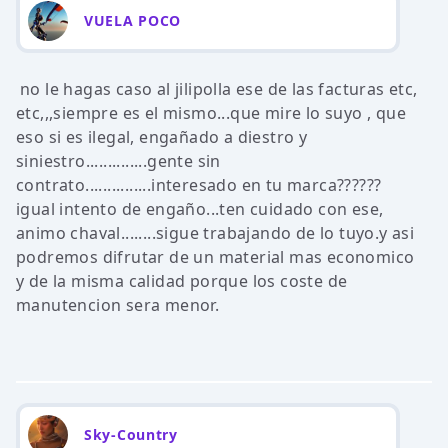
VUELA POCO
no le hagas caso al jilipolla ese de las facturas etc,
etc,,,siempre es el mismo...que mire lo suyo , que
eso si es ilegal, engañado a diestro y
siniestro..............gente sin
contrato...............interesado en tu marca??????
igual intento de engaño...ten cuidado con ese,
animo chaval........sigue trabajando de lo tuyo.y asi
podremos difrutar de un material mas economico
y de la misma calidad porque los coste de
manutencion sera menor.
Sky-Country