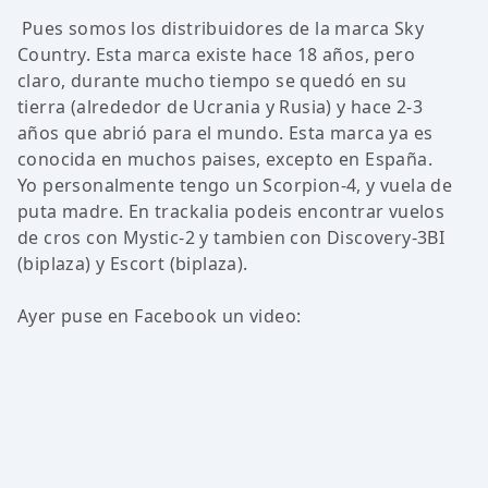
Pues somos los distribuidores de la marca Sky
Country. Esta marca existe hace 18 años, pero
claro, durante mucho tiempo se quedó en su
tierra (alrededor de Ucrania y Rusia) y hace 2-3
años que abrió para el mundo. Esta marca ya es
conocida en muchos paises, excepto en España.
Yo personalmente tengo un Scorpion-4, y vuela de
puta madre. En trackalia podeis encontrar vuelos
de cros con Mystic-2 y tambien con Discovery-3BI
(biplaza) y Escort (biplaza).
Ayer puse en Facebook un video: