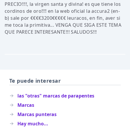
PRECIO!!!!, la virgen santa y divina! es que tiene los
cordinos de oro!!!! en la web oficial la accura2 (en-
b) sale por €€€€3200€€€€€ leuracos, en fin, aver si
me toca la primitiva... VENGA QUE SIGA ESTE TEMA
QUE PARECE INTERESANTE!!! SALUDOS!!!
Te puede interesar
las "otras" marcas de parapentes
Marcas
Marcas punteras
Hay mucho...