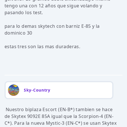
tengo una con 12 años que sigue volando y
pasando los test.
para lo demas skytech con barniz E-85 y la
dominico 30
estas tres son las mas duraderas.
Sky-Country
Nuestro biplaza Escort (EN-B*) tambien se hace
de Skytex 9092E 85A igual que la Scorpion-4 (EN-
C*). Para la nueva Mystic-3 (EN-C*) se usan Skytex