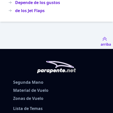
Depende de los gustos
de los Jet Flaps
arriba
Segunda Mano
Material de Vuelo
Zonas de Vuelo
Lista de Temas