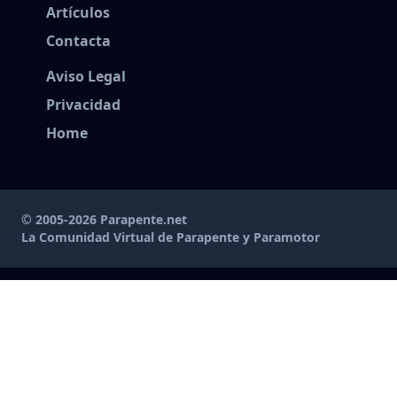
Artículos
Contacta
Aviso Legal
Privacidad
Home
© 2005-2026 Parapente.net
La Comunidad Virtual de Parapente y Paramotor