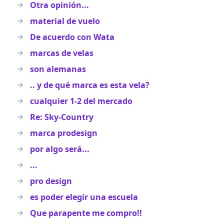
Otra opinión...
material de vuelo
De acuerdo con Wata
marcas de velas
son alemanas
.. y de qué marca es esta vela?
cualquier 1-2 del mercado
Re: Sky-Country
marca prodesign
por algo será...
...
pro design
es poder elegir una escuela
Que parapente me compro!!