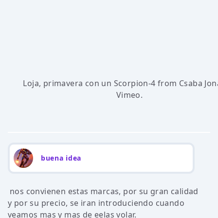
Loja, primavera con un Scorpion-4
from
Csaba Jon
Vimeo
.
buena idea
nos convienen estas marcas, por su gran calidad
y por su precio, se iran introduciendo cuando
veamos mas y mas de eelas volar.