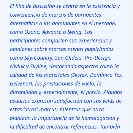
El hilo de discusión se centra en la existencia y
conveniencia de marcas de parapentes
alternativas a las dominantes en el mercado,
como Ozone, Advance o Swing. Los
participantes comparten sus experiencias y
opiniones sobre marcas menos publicitadas
como Sky-Country, Sun Gliders, Pro-Design,
Niviuk y Skyline, destacando aspectos como la
calidad de los materiales (Skytex, Dominico Tex,
Gelvenor), las prestaciones de vuelo, la
durabilidad y, especialmente, el precio. Algunos
usuarios expresan satisfacción con sus velas de
estas 'otras' marcas, mientras que otros
plantean la importancia de la homologación y
la dificultad de encontrar referencias. También