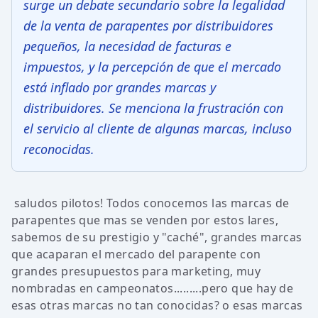
surge un debate secundario sobre la legalidad
de la venta de parapentes por distribuidores
pequeños, la necesidad de facturas e
impuestos, y la percepción de que el mercado
está inflado por grandes marcas y
distribuidores. Se menciona la frustración con
el servicio al cliente de algunas marcas, incluso
reconocidas.
saludos pilotos! Todos conocemos las marcas de
parapentes que mas se venden por estos lares,
sabemos de su prestigio y "caché", grandes marcas
que acaparan el mercado del parapente con
grandes presupuestos para marketing, muy
nombradas en campeonatos.........pero que hay de
esas otras marcas no tan conocidas? o esas marcas