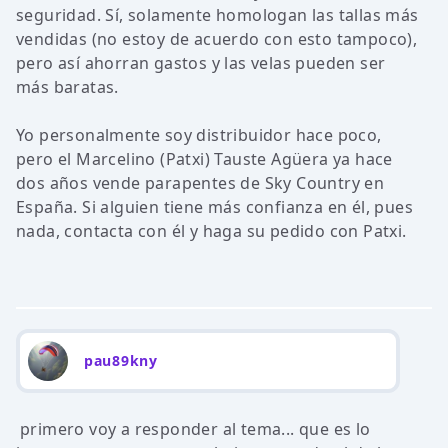
seguridad. Sí, solamente homologan las tallas más
vendidas (no estoy de acuerdo con esto tampoco),
pero así ahorran gastos y las velas pueden ser
más baratas.
Yo personalmente soy distribuidor hace poco,
pero el Marcelino (Patxi) Tauste Agüera ya hace
dos años vende parapentes de Sky Country en
España. Si alguien tiene más confianza en él, pues
nada, contacta con él y haga su pedido con Patxi.
pau89kny
primero voy a responder al tema... que es lo