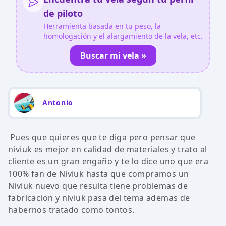
de piloto
Herramienta basada en tu peso, la
homologación y el alargamiento de la vela, etc.
Buscar mi vela »
Antonio
Pues que quieres que te diga pero pensar que
niviuk es mejor en calidad de materiales y trato al
cliente es un gran engaño y te lo dice uno que era
100% fan de Niviuk hasta que compramos un
Niviuk nuevo que resulta tiene problemas de
fabricacion y niviuk pasa del tema ademas de
habernos tratado como tontos.