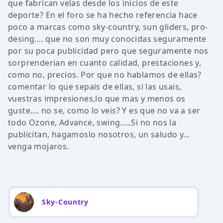
que fabrican velas desde los inicios de este
deporte? En el foro se ha hecho referencia hace
poco a marcas como sky-country, sun gliders, pro-
desing.... que no son muy conocidas seguramente
por su poca publicidad pero que seguramente nos
sorprenderian en cuanto calidad, prestaciones y,
como no, precios. Por que no hablamos de ellas?
comentar lo que sepais de ellas, si las usais,
vuestras impresiones,lo que mas y menos os
guste.... no se, como lo veis? Y es que no va a ser
todo Ozone, Advance, swing.....Si no nos la
publicitan, hagamoslo nosotros, un saludo y...
venga mojaros.
Sky-Country