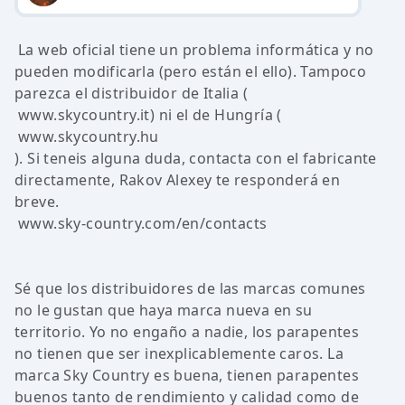
La web oficial tiene un problema informática y no
pueden modificarla (pero están el ello). Tampoco
parezca el distribuidor de Italia (
www.skycountry.it
) ni el de Hungría (
www.skycountry.hu
). Si teneis alguna duda, contacta con el fabricante
directamente, Rakov Alexey te responderá en
breve.
www.sky-country.com/en/contacts
Sé que los distribuidores de las marcas comunes
no le gustan que haya marca nueva en su
territorio. Yo no engaño a nadie, los parapentes
no tienen que ser inexplicablemente caros. La
marca Sky Country es buena, tienen parapentes
buenos tanto de rendimiento y calidad como de