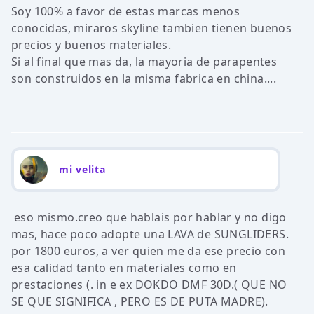
Soy 100% a favor de estas marcas menos
conocidas, miraros skyline tambien tienen buenos
precios y buenos materiales.
Si al final que mas da, la mayoria de parapentes
son construidos en la misma fabrica en china....
mi velita
eso mismo.creo que hablais por hablar y no digo
mas, hace poco adopte una LAVA de SUNGLIDERS.
por 1800 euros, a ver quien me da ese precio con
esa calidad tanto en materiales como en
prestaciones (. in e ex DOKDO DMF 30D.( QUE NO
SE QUE SIGNIFICA , PERO ES DE PUTA MADRE).