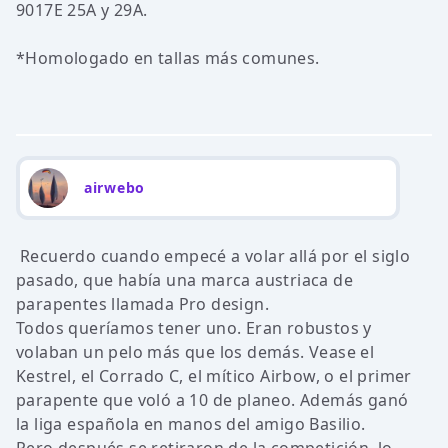
9017E 25A y 29A.
*Homologado en tallas más comunes.
airwebo
Recuerdo cuando empecé a volar allá por el siglo
pasado, que había una marca austriaca de
parapentes llamada Pro design.
Todos queríamos tener uno. Eran robustos y
volaban un pelo más que los demás. Vease el
Kestrel, el Corrado C, el mítico Airbow, o el primer
parapente que voló a 10 de planeo. Además ganó
la liga española en manos del amigo Basilio.