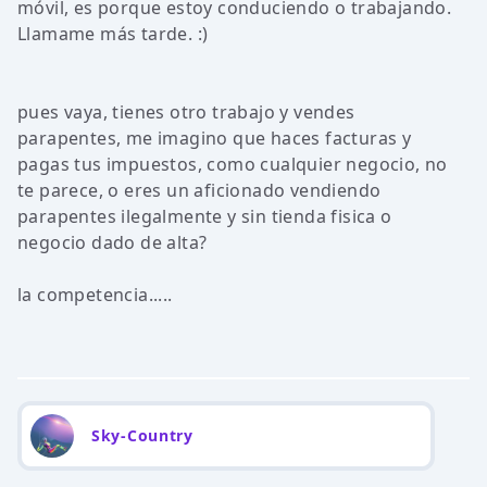
móvil, es porque estoy conduciendo o trabajando.
Llamame más tarde. :)
pues vaya, tienes otro trabajo y vendes
parapentes, me imagino que haces facturas y
pagas tus impuestos, como cualquier negocio, no
te parece, o eres un aficionado vendiendo
parapentes ilegalmente y sin tienda fisica o
negocio dado de alta?
la competencia.....
Sky-Country