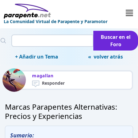
La Comunidad Virtual de Parapente y Paramotor
Buscar en el
Foro
+ Añadir un Tema
« volver atrás
magallan
Responder
Marcas Parapentes Alternativas:
Precios y Experiencias
Sumario: