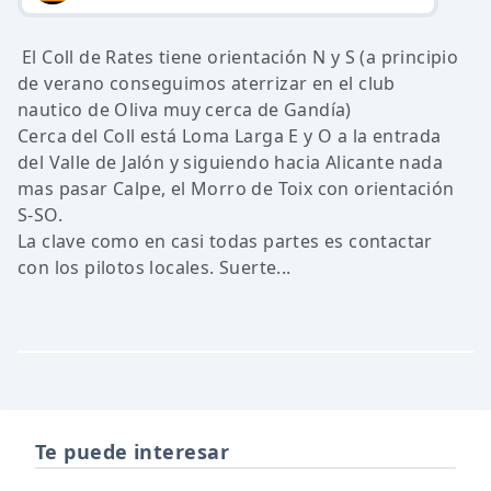
El Coll de Rates tiene orientación N y S (a principio
de verano conseguimos aterrizar en el club
nautico de Oliva muy cerca de Gandía)
Cerca del Coll está Loma Larga E y O a la entrada
del Valle de Jalón y siguiendo hacia Alicante nada
mas pasar Calpe, el Morro de Toix con orientación
S-SO.
La clave como en casi todas partes es contactar
con los pilotos locales. Suerte...
Te puede interesar