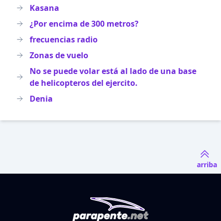
Kasana
¿Por encima de 300 metros?
frecuencias radio
Zonas de vuelo
No se puede volar está al lado de una base
de helicopteros del ejercito.
Denia
arriba