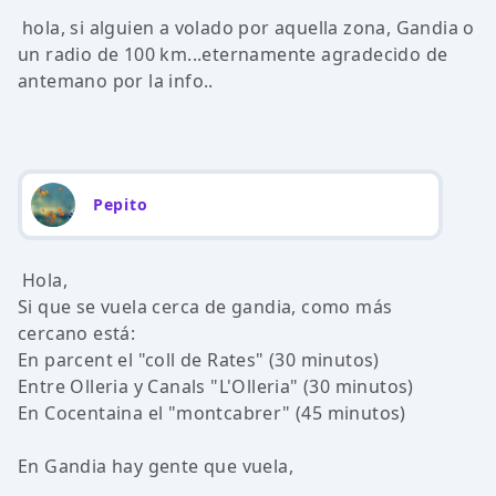
hola, si alguien a volado por aquella zona, Gandia o
un radio de 100 km...eternamente agradecido de
antemano por la info..
Pepito
Hola,
Si que se vuela cerca de gandia, como más
cercano está:
En parcent el "coll de Rates" (30 minutos)
Entre Olleria y Canals "L'Olleria" (30 minutos)
En Cocentaina el "montcabrer" (45 minutos)
En Gandia hay gente que vuela,