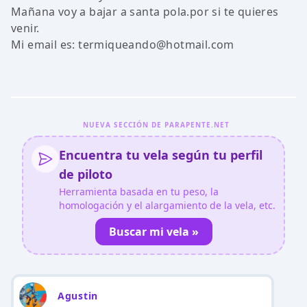
Mañana voy a bajar a santa pola.por si te quieres
venir.
Mi email es: termiqueando@hotmail.com
NUEVA SECCIÓN DE PARAPENTE.NET
Encuentra tu vela según tu perfil
de piloto
Herramienta basada en tu peso, la
homologación y el alargamiento de la vela, etc.
Buscar mi vela »
Agustin