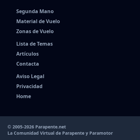
Segunda Mano
Material de Vuelo
Zonas de Vuelo
Lista de Temas
Artículos
Contacta
Aviso Legal
Privacidad
Home
© 2005-2026 Parapente.net
La Comunidad Virtual de Parapente y Paramotor