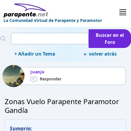
La Comunidad Virtual de Parapente y Paramotor
Buscar en el
Foro
+ Añadir un Tema
« volver atrás
Juanjo
Responder
Zonas Vuelo Parapente Paramotor
Gandía
Sumario: