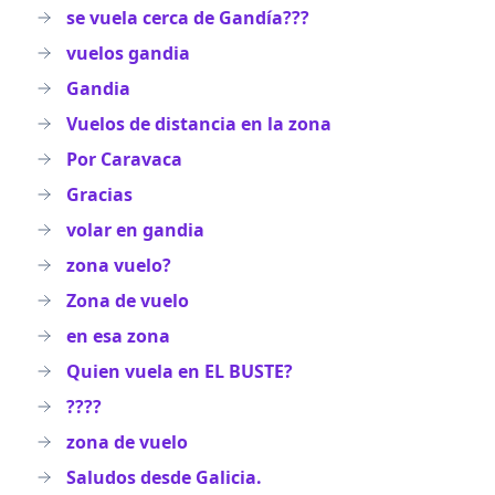
se vuela cerca de Gandía???
vuelos gandia
Gandia
Vuelos de distancia en la zona
Por Caravaca
Gracias
volar en gandia
zona vuelo?
Zona de vuelo
en esa zona
Quien vuela en EL BUSTE?
????
zona de vuelo
Saludos desde Galicia.