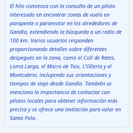
El hilo comienza con la consulta de un piloto
interesado en encontrar zonas de vuelo en
parapente o paramotor en los alrededores de
Gandía, extendiendo la búsqueda a un radio de
100 km. Varios usuarios responden
proporcionando detalles sobre diferentes
despegues en la zona, como el Coll de Rates,
Loma Larga, el Morro de Toix, L'Olleria y el
Montcabrer, incluyendo sus orientaciones y
tiempos de viaje desde Gandía. También se
menciona la importancia de contactar con
pilotos locales para obtener información más
precisa y se ofrece una invitación para volar en
Santa Pola.