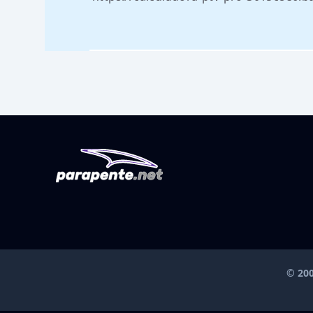
© 200