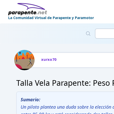
La Comunidad Virtual de Parapente y Paramotor
xurxo70
Talla Vela Parapente: Peso 
Sumario:
Un piloto plantea una duda sobre la elección d