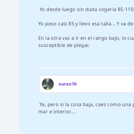
Yo desde luego sin duda cogería 85-110
Yo peso casi 85 y llevo esa talla... Y va de
En la otra vas a ir en el rango bajo, lo 
susceptible de plegar.
xurxo70
Ya, pero si la cosa baja, caes como una
mar e interior....