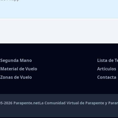
Segunda Mano
Lista de 
Material de Vuelo
Artículos
Zonas de Vuelo
Contacta
5-2026 Parapente.net
La Comunidad Virtual de Parapente y Par