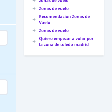
zonas de vuelo
Zonas de vuelo
Recomendacion Zonas de
Vuelo
Zonas de vuelo
Quiero empezar a volar por
la zona de toledo-madrid