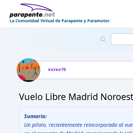
La Comunidad Virtual de Parapente y Paramotor
xurxo70
Vuelo Libre Madrid Noroes
Sumario:
Un piloto, recientemente reincorporado al vuel