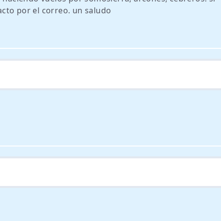
cto por el correo. un saludo