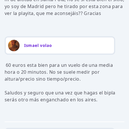
yo soy de Madrid pero he tirado por esta zona para
ver la playita, que me aconsejáis?? Gracias
Ismael volao
60 euros esta bien para un vuelo de una media
hora o 20 minutos. No se suele medir por
altura/precio sino tiempo/precio.
Saludos y seguro que una vez que hagas el bipla
serás otro más enganchado en los aires.