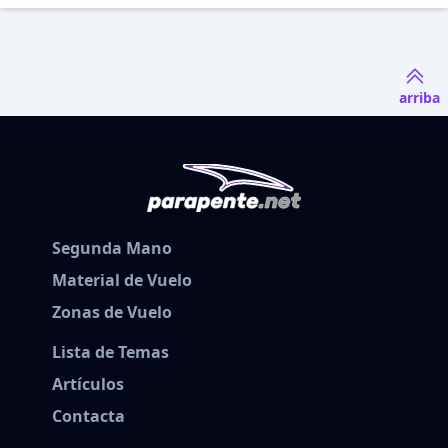
arriba
Segunda Mano
Material de Vuelo
Zonas de Vuelo
Lista de Temas
Artículos
Contacta