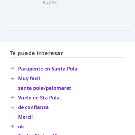
super..
Te puede interesar
Parapente en Santa Pola
Muy facil
santa pola/palomaret
Vuelo en Sta Pola.
de confianza
Merci!
ok