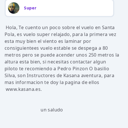
Super
Hola, Te cuento un poco sobre el vuelo en Santa
Pola, es vuelo super relajado, para la primera vez
esta muy bien el viento es laminar por
consiguientees vuelo estable se despega a 80
metros pero se puede acender unos 250 metros la
altura esta bien, si necesitas contactar algun
piloto te recomiendo a Pedro Pinzon O basilio
Silva, son Instructores de Kasana aventura, para
mas informacion te doy la pagina de ellos
www.kasana.es
.
un saludo