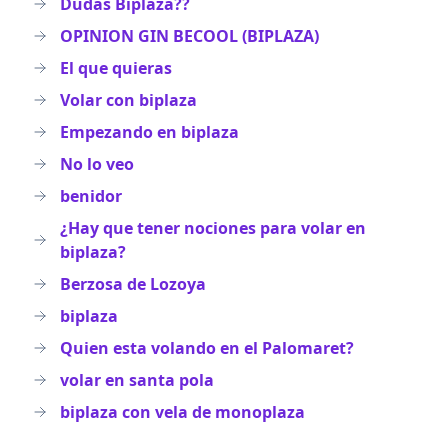
Dudas Biplaza??
OPINION GIN BECOOL (BIPLAZA)
El que quieras
Volar con biplaza
Empezando en biplaza
No lo veo
benidor
¿Hay que tener nociones para volar en
biplaza?
Berzosa de Lozoya
biplaza
Quien esta volando en el Palomaret?
volar en santa pola
biplaza con vela de monoplaza