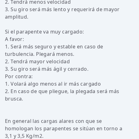
2. Tendrá menos velocidad
3. Su giro será más lento y requerirá de mayor
amplitud.
Si el parapente va muy cargado:
A favor:
1. Será más seguro y estable en caso de
turbulencia. Plegará menos.
2. Tendrá mayor velocidad
3. Su giro será más ágil y cerrado.
Por contra:
1. Volará algo menos al ir más cargado
2. En caso de que pliegue, la plegada será más
brusca.
En general las cargas alares con que se
homologan los parapentes se sitúan en torno a
3,1 y 3,5 Kg/m2.