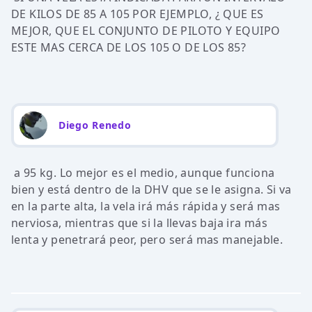
DE KILOS DE 85 A 105 POR EJEMPLO, ¿ QUE ES
MEJOR, QUE EL CONJUNTO DE PILOTO Y EQUIPO
ESTE MAS CERCA DE LOS 105 O DE LOS 85?
Diego Renedo
a 95 kg. Lo mejor es el medio, aunque funciona
bien y está dentro de la DHV que se le asigna. Si va
en la parte alta, la vela irá más rápida y será mas
nerviosa, mientras que si la llevas baja ira más
lenta y penetrará peor, pero será mas manejable.