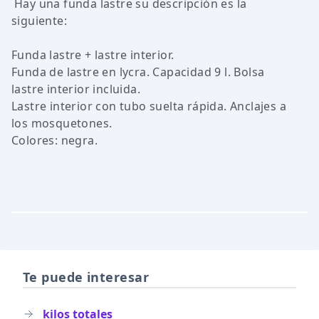
Hay una funda lastre su descripción es la
siguiente:
Funda lastre + lastre interior.
Funda de lastre en lycra. Capacidad 9 l. Bolsa
lastre interior incluida.
Lastre interior con tubo suelta rápida. Anclajes a
los mosquetones.
Colores: negra.
Te puede interesar
kilos totales