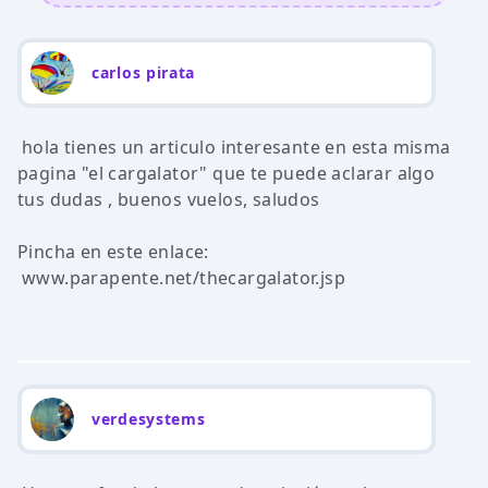
carlos pirata
hola tienes un articulo interesante en esta misma
pagina "el cargalator" que te puede aclarar algo
tus dudas , buenos vuelos, saludos
Pincha en este enlace:
www.parapente.net/thecargalator.jsp
verdesystems