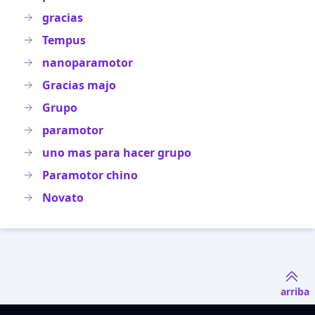
gracias
Tempus
nanoparamotor
Gracias majo
Grupo
paramotor
uno mas para hacer grupo
Paramotor chino
Novato
arriba