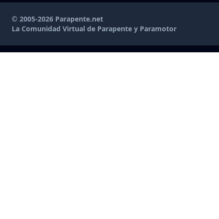
© 2005-2026 Parapente.net
La Comunidad Virtual de Parapente y Paramotor