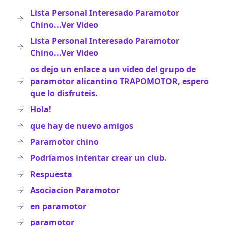
Lista Personal Interesado Paramotor
Chino...Ver Video
Lista Personal Interesado Paramotor
Chino...Ver Video
os dejo un enlace a un video del grupo de
paramotor alicantino TRAPOMOTOR, espero
que lo disfruteis.
Hola!
que hay de nuevo amigos
Paramotor chino
Podríamos intentar crear un club.
Respuesta
Asociacion Paramotor
en paramotor
paramotor