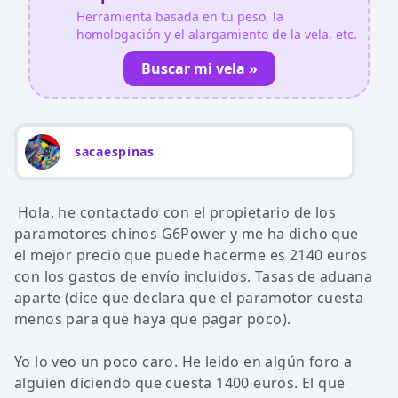
Herramienta basada en tu peso, la
homologación y el alargamiento de la vela, etc.
Buscar mi vela »
sacaespinas
Hola, he contactado con el propietario de los
paramotores chinos G6Power y me ha dicho que
el mejor precio que puede hacerme es 2140 euros
con los gastos de envío incluidos. Tasas de aduana
aparte (dice que declara que el paramotor cuesta
menos para que haya que pagar poco).
Yo lo veo un poco caro. He leido en algún foro a
alguien diciendo que cuesta 1400 euros. El que