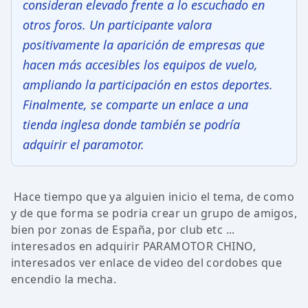
consideran elevado frente a lo escuchado en
otros foros. Un participante valora
positivamente la aparición de empresas que
hacen más accesibles los equipos de vuelo,
ampliando la participación en estos deportes.
Finalmente, se comparte un enlace a una
tienda inglesa donde también se podría
adquirir el paramotor.
Hace tiempo que ya alguien inicio el tema, de como
y de que forma se podria crear un grupo de amigos,
bien por zonas de España, por club etc ...
interesados en adquirir PARAMOTOR CHINO,
interesados ver enlace de video del cordobes que
encendio la mecha.