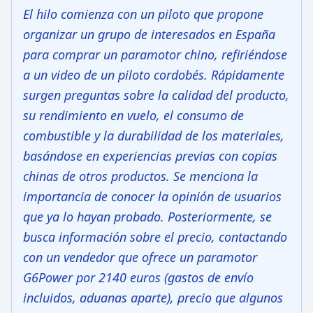
El hilo comienza con un piloto que propone
organizar un grupo de interesados en España
para comprar un paramotor chino, refiriéndose
a un video de un piloto cordobés. Rápidamente
surgen preguntas sobre la calidad del producto,
su rendimiento en vuelo, el consumo de
combustible y la durabilidad de los materiales,
basándose en experiencias previas con copias
chinas de otros productos. Se menciona la
importancia de conocer la opinión de usuarios
que ya lo hayan probado. Posteriormente, se
busca información sobre el precio, contactando
con un vendedor que ofrece un paramotor
G6Power por 2140 euros (gastos de envío
incluidos, aduanas aparte), precio que algunos