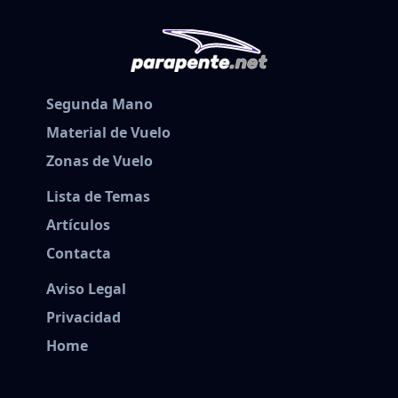
Segunda Mano
Material de Vuelo
Zonas de Vuelo
Lista de Temas
Artículos
Contacta
Aviso Legal
Privacidad
Home