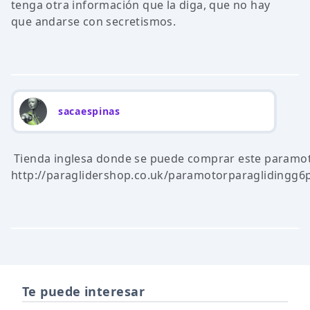
tenga otra información que la diga, que no hay
que andarse con secretismos.
sacaespinas
Tienda inglesa donde se puede comprar este paramo
http://paraglidershop.co.uk/paramotorparaglidingg
Te puede interesar