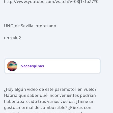
http://www.youtube.com/watch?v=03J1kfpZ7Y0
UNO de Sevilla interesado.
un salu2
Sacaespinas
¿Hay algún video de este paramotor en vuelo?
Habría que saber qué inconvenientes podrían
haber aparecido tras varios vuelos. ¿Tiene un
gasto anormal de combustible? ¿Piezas con