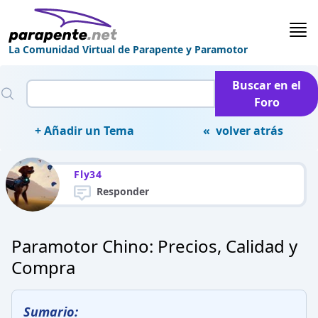
La Comunidad Virtual de Parapente y Paramotor
Buscar en el
Foro
+ Añadir un Tema
« volver atrás
Fly34
Responder
Paramotor Chino: Precios, Calidad y
Compra
Sumario: