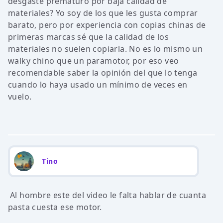
desgaste prematuro por baja calidad de
materiales? Yo soy de los que les gusta comprar
barato, pero por experiencia con copias chinas de
primeras marcas sé que la calidad de los
materiales no suelen copiarla. No es lo mismo un
walky chino que un paramotor, por eso veo
recomendable saber la opinión del que lo tenga
cuando lo haya usado un mínimo de veces en
vuelo.
Tino
Al hombre este del video le falta hablar de cuanta
pasta cuesta ese motor.