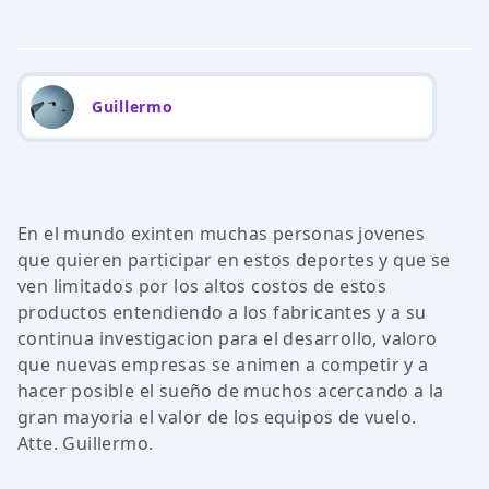
Guillermo
En el mundo exinten muchas personas jovenes
que quieren participar en estos deportes y que se
ven limitados por los altos costos de estos
productos entendiendo a los fabricantes y a su
continua investigacion para el desarrollo, valoro
que nuevas empresas se animen a competir y a
hacer posible el sueño de muchos acercando a la
gran mayoria el valor de los equipos de vuelo.
Atte. Guillermo.