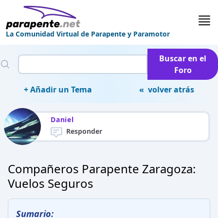
La Comunidad Virtual de Parapente y Paramotor
Buscar en el
Foro
+ Añadir un Tema
« volver atrás
Daniel
Responder
Compañeros Parapente Zaragoza:
Vuelos Seguros
Sumario: