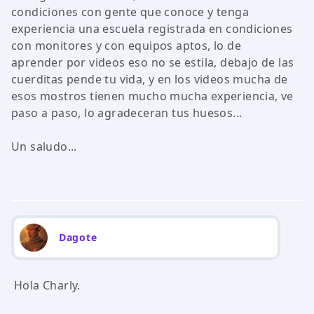
condiciones con gente que conoce y tenga
experiencia una escuela registrada en condiciones
con monitores y con equipos aptos, lo de
aprender por videos eso no se estila, debajo de las
cuerditas pende tu vida, y en los videos mucha de
esos mostros tienen mucho mucha experiencia, ve
paso a paso, lo agradeceran tus huesos...
Un saludo...
Dagote
Hola Charly.