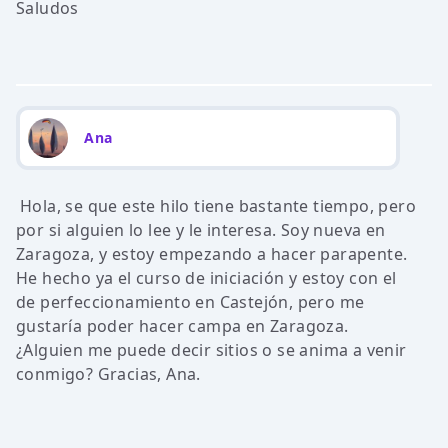
Saludos
Ana
Hola, se que este hilo tiene bastante tiempo, pero
por si alguien lo lee y le interesa. Soy nueva en
Zaragoza, y estoy empezando a hacer parapente.
He hecho ya el curso de iniciación y estoy con el
de perfeccionamiento en Castejón, pero me
gustaría poder hacer campa en Zaragoza.
¿Alguien me puede decir sitios o se anima a venir
conmigo? Gracias, Ana.