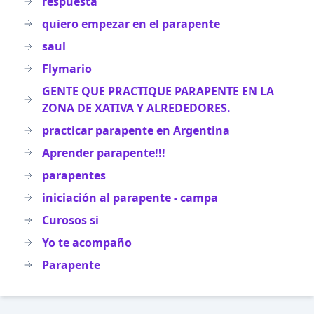
respuesta
quiero empezar en el parapente
saul
Flymario
GENTE QUE PRACTIQUE PARAPENTE EN LA
ZONA DE XATIVA Y ALREDEDORES.
practicar parapente en Argentina
Aprender parapente!!!
parapentes
iniciación al parapente - campa
Curosos si
Yo te acompaño
Parapente