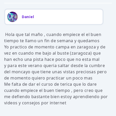
Daniel
Hola que tal maño , cuando empiece el el buen
tiempo te llamo un fin de semana y quedamos
Yo practico de momento campa en zaragoza y de
vez en cuando me bajo al buste (zaragoza) que
han echo una pista hace poco que no esta mal
y para este verano queria saltar desde la cumbre
del moncayo que tiene unas vistas preciosas pero
de momento quiero practicar un poco mas
Me falta de dar el curso de terica que lo dare
cuando empiece el buen tiempo , pero creo que
me defiendo bastante bien estoy aprendiendo por
videos y consejos por internet