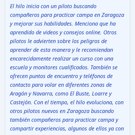
El hilo inicia con un piloto buscando
compañeros para practicar campa en Zaragoza
y mejorar sus habilidades. Menciona que ha
aprendido de videos y consejos online. Otros
pilotos le advierten sobre los peligros de
aprender de esta manera y le recomiendan
encarecidamente realizar un curso con una
escuela y monitores cualificados. También se
ofrecen puntos de encuentro y teléfonos de
contacto para volar en diferentes zonas de
Aragón y Navarra, como El Buste, Loarre y
Castejón. Con el tiempo, el hilo evoluciona, con
otros pilotos nuevos en Zaragoza buscando
también compañeros para practicar campa y
compartir experiencias, algunos de ellos ya con