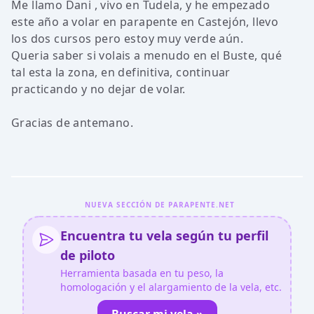
Me llamo Dani , vivo en Tudela, y he empezado
este año a volar en parapente en Castejón, llevo
los dos cursos pero estoy muy verde aún.
Queria saber si volais a menudo en el Buste, qué
tal esta la zona, en definitiva, continuar
practicando y no dejar de volar.
Gracias de antemano.
NUEVA SECCIÓN DE PARAPENTE.NET
Encuentra tu vela según tu perfil
de piloto
Herramienta basada en tu peso, la
homologación y el alargamiento de la vela, etc.