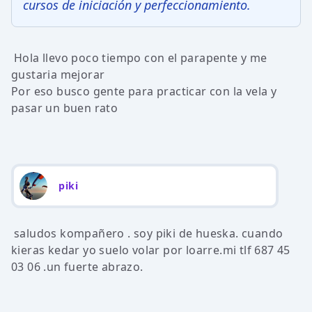
cursos de iniciación y perfeccionamiento.
Hola llevo poco tiempo con el parapente y me
gustaria mejorar
Por eso busco gente para practicar con la vela y
pasar un buen rato
piki
saludos kompañero . soy piki de hueska. cuando
kieras kedar yo suelo volar por loarre.mi tlf 687 45
03 06 .un fuerte abrazo.