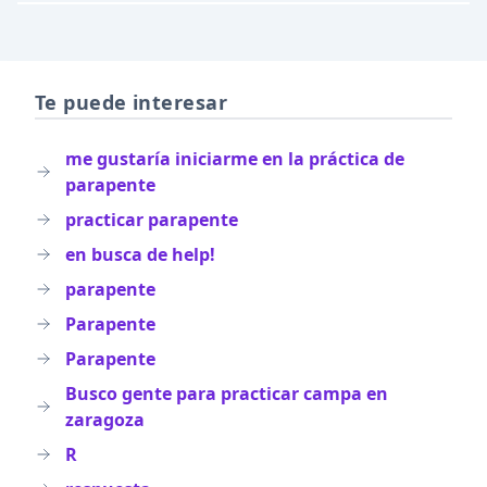
Te puede interesar
me gustaría iniciarme en la práctica de
parapente
practicar parapente
en busca de help!
parapente
Parapente
Parapente
Busco gente para practicar campa en
zaragoza
R