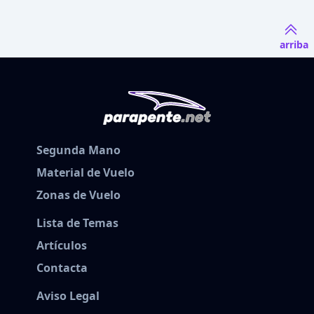
arriba
Segunda Mano
Material de Vuelo
Zonas de Vuelo
Lista de Temas
Artículos
Contacta
Aviso Legal