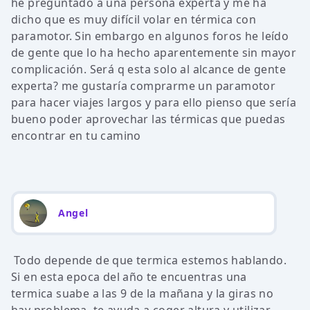
he preguntado a una persona experta y me ha
dicho que es muy difícil volar en térmica con
paramotor. Sin embargo en algunos foros he leído
de gente que lo ha hecho aparentemente sin mayor
complicación. Será q esta solo al alcance de gente
experta? me gustaría comprarme un paramotor
para hacer viajes largos y para ello pienso que sería
bueno poder aprovechar las térmicas que puedas
encontrar en tu camino
Angel
Todo depende de que termica estemos hablando.
Si en esta epoca del año te encuentras una
termica suabe a las 9 de la mañana y la giras no