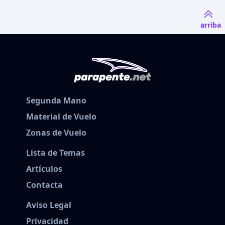
arriba
Segunda Mano
Material de Vuelo
Zonas de Vuelo
Lista de Temas
Artículos
Contacta
Aviso Legal
Privacidad