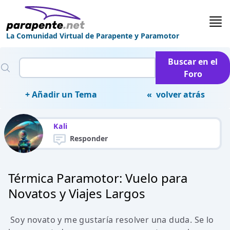
La Comunidad Virtual de Parapente y Paramotor
Buscar en el
Foro
+ Añadir un Tema
« volver atrás
Kali
Responder
Térmica Paramotor: Vuelo para
Novatos y Viajes Largos
Soy novato y me gustaría resolver una duda. Se lo