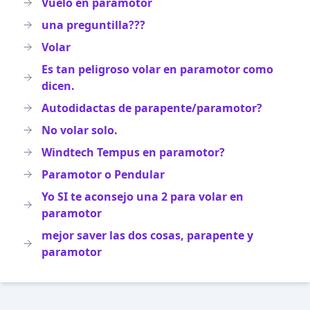
Vuelo en paramotor
una preguntilla???
Volar
Es tan peligroso volar en paramotor como
dicen.
Autodidactas de parapente/paramotor?
No volar solo.
Windtech Tempus en paramotor?
Paramotor o Pendular
Yo SI te aconsejo una 2 para volar en
paramotor
mejor saver las dos cosas, parapente y
paramotor