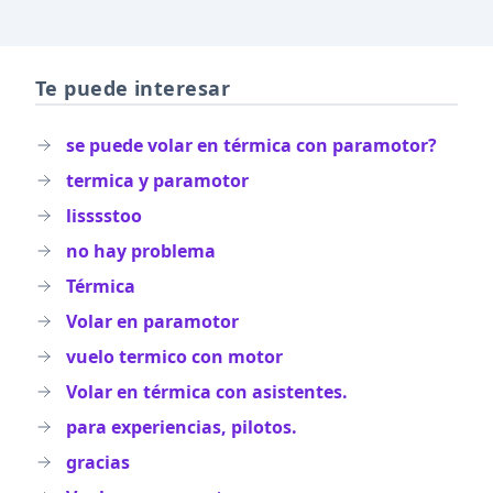
Te puede interesar
se puede volar en térmica con paramotor?
termica y paramotor
lisssstoo
no hay problema
Térmica
Volar en paramotor
vuelo termico con motor
Volar en térmica con asistentes.
para experiencias, pilotos.
gracias