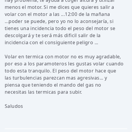
hay problema, te ayuda a coger altura y utilizar
menos el motor. Si me dices que quieres salir a
volar con el motor a las ...12:00 de la mañana
...poder se puede, pero yo no lo aconsejaría, si
tienes una incidencia todo el peso del motor se
descolgará y te será más dificil salir de la
incidencia con el consiguiente peligro ...
Volar en termica con motor no es muy agradable,
por eso a los paramoteros les gustas volar cuando
todo esta tranquilo. El peso del motor hace que
las turbulencias parezcan mas agresivas... y
piensa que teniendo el mando del gas no
necesitas las termicas para subir.
Saludos