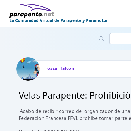
La Comunidad Virtual de Parapente y Paramotor
oscar falcon
Velas Parapente: Prohibici
Acabo de recibir correo del organizador de una
Federacion Francesa FFVL prohibe tomar parte 