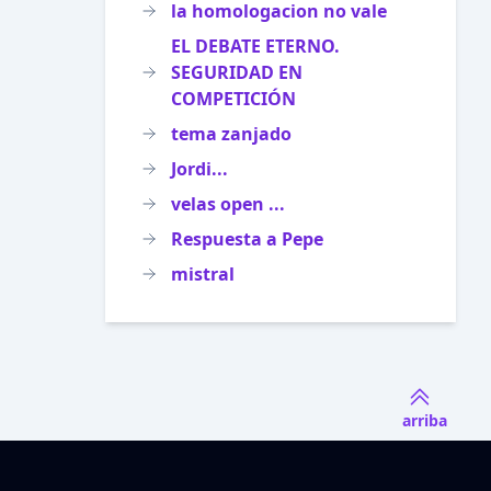
la homologacion no vale
EL DEBATE ETERNO.
SEGURIDAD EN
COMPETICIÓN
tema zanjado
Jordi...
velas open ...
Respuesta a Pepe
mistral
arriba