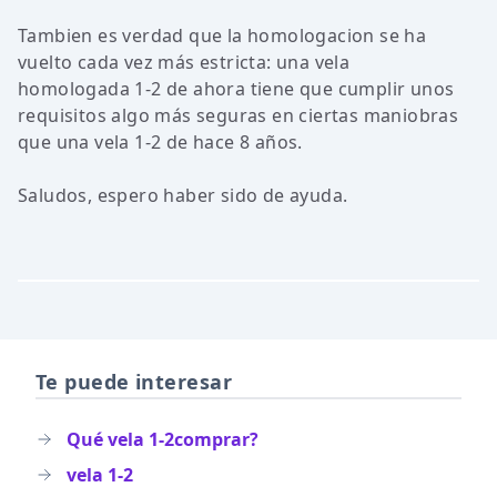
Tambien es verdad que la homologacion se ha
vuelto cada vez más estricta: una vela
homologada 1-2 de ahora tiene que cumplir unos
requisitos algo más seguras en ciertas maniobras
que una vela 1-2 de hace 8 años.
Saludos, espero haber sido de ayuda.
Te puede interesar
Qué vela 1-2comprar?
vela 1-2