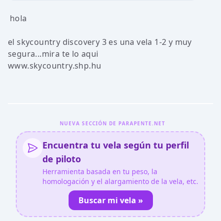
hola
el skycountry discovery 3 es una vela 1-2 y muy
segura...mira te lo aqui
www.skycountry.shp.hu
NUEVA SECCIÓN DE PARAPENTE.NET
Encuentra tu vela según tu perfil
de piloto
Herramienta basada en tu peso, la
homologación y el alargamiento de la vela, etc.
Buscar mi vela »