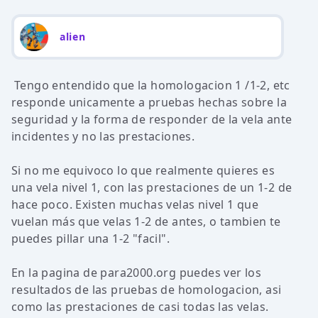
alien
Tengo entendido que la homologacion 1 /1-2, etc
responde unicamente a pruebas hechas sobre la
seguridad y la forma de responder de la vela ante
incidentes y no las prestaciones.
Si no me equivoco lo que realmente quieres es
una vela nivel 1, con las prestaciones de un 1-2 de
hace poco. Existen muchas velas nivel 1 que
vuelan más que velas 1-2 de antes, o tambien te
puedes pillar una 1-2 "facil".
En la pagina de para2000.org puedes ver los
resultados de las pruebas de homologacion, asi
como las prestaciones de casi todas las velas.