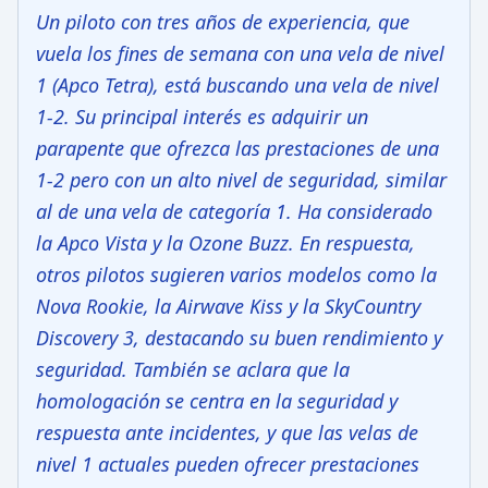
Un piloto con tres años de experiencia, que
vuela los fines de semana con una vela de nivel
1 (Apco Tetra), está buscando una vela de nivel
1-2. Su principal interés es adquirir un
parapente que ofrezca las prestaciones de una
1-2 pero con un alto nivel de seguridad, similar
al de una vela de categoría 1. Ha considerado
la Apco Vista y la Ozone Buzz. En respuesta,
otros pilotos sugieren varios modelos como la
Nova Rookie, la Airwave Kiss y la SkyCountry
Discovery 3, destacando su buen rendimiento y
seguridad. También se aclara que la
homologación se centra en la seguridad y
respuesta ante incidentes, y que las velas de
nivel 1 actuales pueden ofrecer prestaciones