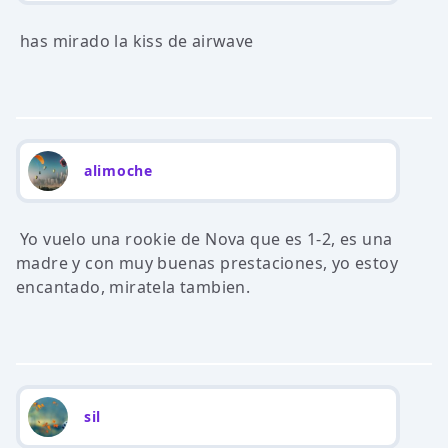
has mirado la kiss de airwave
alimoche
Yo vuelo una rookie de Nova que es 1-2, es una
madre y con muy buenas prestaciones, yo estoy
encantado, miratela tambien.
sil