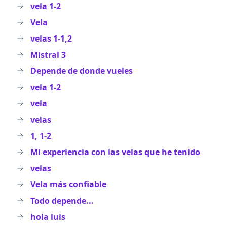
vela 1-2
Vela
velas 1-1,2
Mistral 3
Depende de donde vueles
vela 1-2
vela
velas
1, 1-2
Mi experiencia con las velas que he tenido
velas
Vela más confiable
Todo depende...
hola luis