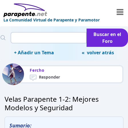
La Comunidad Virtual de Parapente y Paramotor
Buscar en el
Foro
+ Añadir un Tema
« volver atrás
Fercho
Responder
Velas Parapente 1-2: Mejores
Modelos y Seguridad
Sumario: