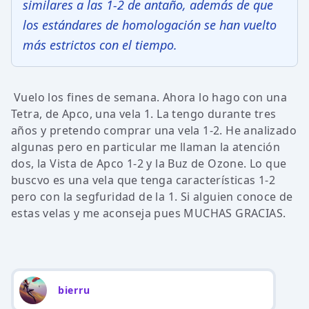
similares a las 1-2 de antaño, además de que
los estándares de homologación se han vuelto
más estrictos con el tiempo.
Vuelo los fines de semana. Ahora lo hago con una
Tetra, de Apco, una vela 1. La tengo durante tres
años y pretendo comprar una vela 1-2. He analizado
algunas pero en particular me llaman la atención
dos, la Vista de Apco 1-2 y la Buz de Ozone. Lo que
buscvo es una vela que tenga características 1-2
pero con la segfuridad de la 1. Si alguien conoce de
estas velas y me aconseja pues MUCHAS GRACIAS.
bierru