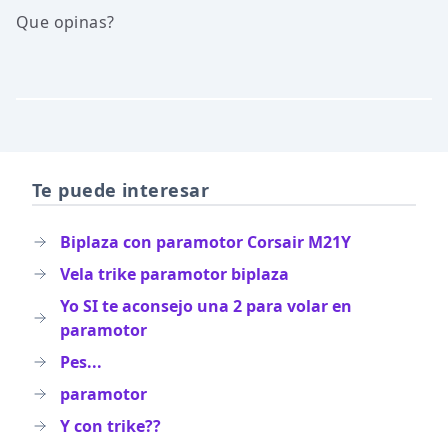
Que opinas?
Te puede interesar
Biplaza con paramotor Corsair M21Y
Vela trike paramotor biplaza
Yo SI te aconsejo una 2 para volar en
paramotor
Pes...
paramotor
Y con trike??