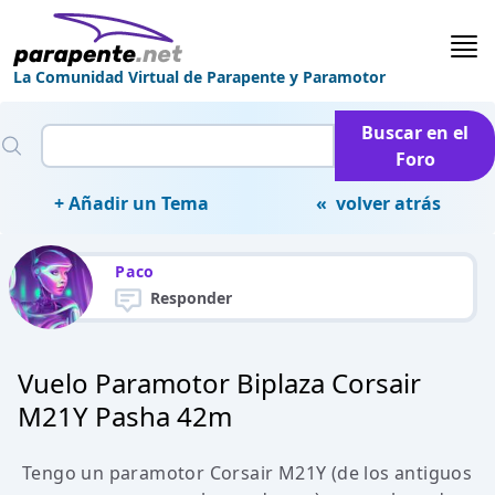
La Comunidad Virtual de Parapente y Paramotor
Buscar en el
Foro
+ Añadir un Tema
« volver atrás
Paco
Responder
Vuelo Paramotor Biplaza Corsair
M21Y Pasha 42m
Tengo un paramotor Corsair M21Y (de los antiguos