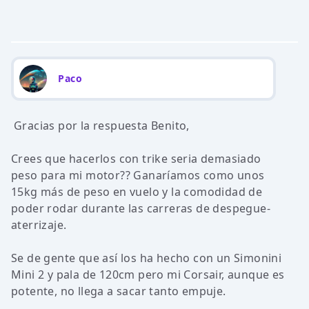
Paco
Gracias por la respuesta Benito,
Crees que hacerlos con trike seria demasiado
peso para mi motor?? Ganaríamos como unos
15kg más de peso en vuelo y la comodidad de
poder rodar durante las carreras de despegue-
aterrizaje.
Se de gente que así los ha hecho con un Simonini
Mini 2 y pala de 120cm pero mi Corsair, aunque es
potente, no llega a sacar tanto empuje.