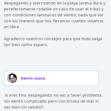
despegando y aterrizando en la playa (arena dura y
perefectamente rodable en caso de usar el trike) y
con condiciones laminares de viento; nada que ver
con los meneos que nos llevamos cuando volamos
en libre.
Agradezco vuestros consejos para que todo salga
tan bien como espero.
benito sousa
si eres fino despegando no vas a tener problema.
sin viento complicado pero con brisita de mar si
vas bien.Un saludo!!