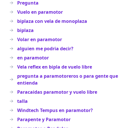
Pregunta
Vuelo en paramotor
biplaza con vela de monoplaza
biplaza
Volar en paramotor
alguien me podria decir?
en paramotor
Vela reflex en bipla de vuelo libre
pregunta a paramotoreros o para gente que
entienda
Paracaidas paramotor y vuelo libre
talla
Windtech Tempus en paramotor?
Parapente y Paramotor