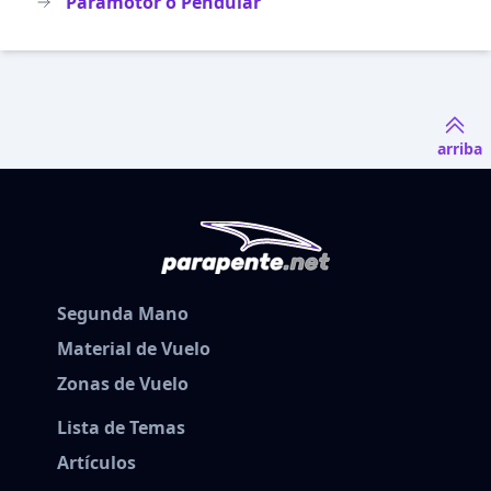
Paramotor o Pendular
arriba
Segunda Mano
Material de Vuelo
Zonas de Vuelo
Lista de Temas
Artículos