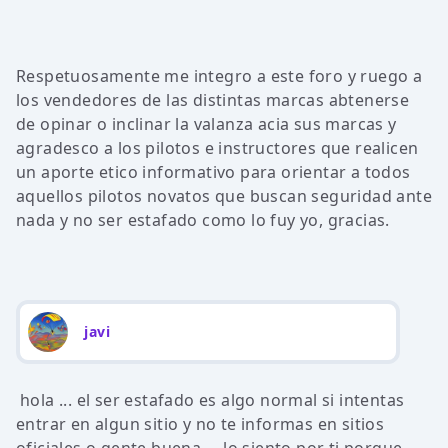
Respetuosamente me integro a este foro y ruego a
los vendedores de las distintas marcas abtenerse
de opinar o inclinar la valanza acia sus marcas y
agradesco a los pilotos e instructores que realicen
un aporte etico informativo para orientar a todos
aquellos pilotos novatos que buscan seguridad ante
nada y no ser estafado como lo fuy yo, gracias.
javi
hola ... el ser estafado es algo normal si intentas
entrar en algun sitio y no te informas en sitios