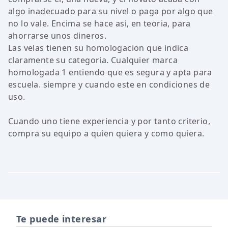
algo inadecuado para su nivel o paga por algo que
no lo vale. Encima se hace asi, en teoria, para
ahorrarse unos dineros.
Las velas tienen su homologacion que indica
claramente su categoria. Cualquier marca
homologada 1 entiendo que es segura y apta para
escuela. siempre y cuando este en condiciones de
uso.
Cuando uno tiene experiencia y por tanto criterio,
compra su equipo a quien quiera y como quiera.
Te puede interesar