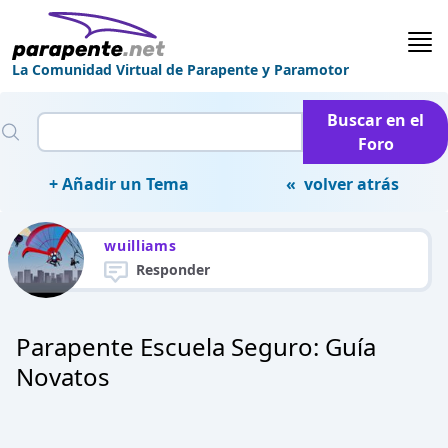
La Comunidad Virtual de Parapente y Paramotor
Buscar en el
Foro
+ Añadir un Tema
« volver atrás
wuilliams
Responder
Parapente Escuela Seguro: Guía
Novatos