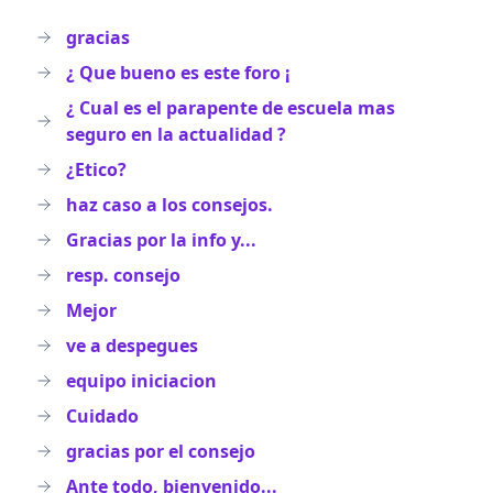
gracias
¿ Que bueno es este foro ¡
¿ Cual es el parapente de escuela mas
seguro en la actualidad ?
¿Etico?
haz caso a los consejos.
Gracias por la info y...
resp. consejo
Mejor
ve a despegues
equipo iniciacion
Cuidado
gracias por el consejo
Ante todo, bienvenido...