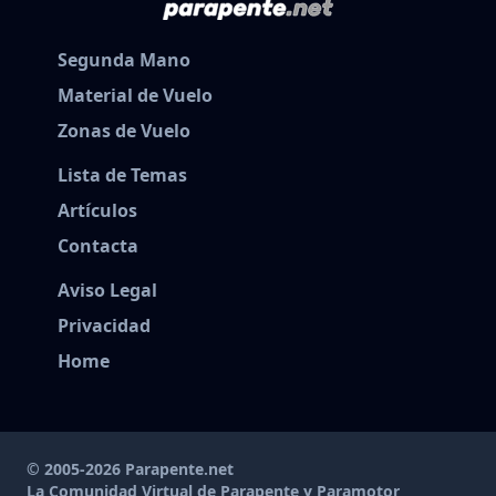
Segunda Mano
Material de Vuelo
Zonas de Vuelo
Lista de Temas
Artículos
Contacta
Aviso Legal
Privacidad
Home
© 2005-2026 Parapente.net
La Comunidad Virtual de Parapente y Paramotor