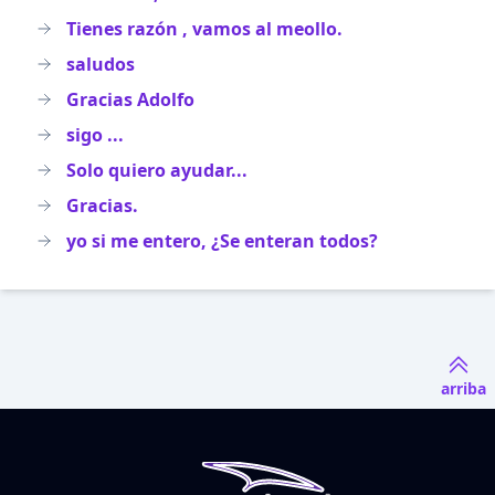
Tienes razón , vamos al meollo.
saludos
Gracias Adolfo
sigo ...
Solo quiero ayudar...
Gracias.
yo si me entero, ¿Se enteran todos?
arriba