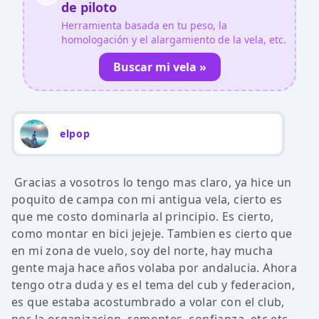
de piloto
Herramienta basada en tu peso, la
homologación y el alargamiento de la vela, etc.
Buscar mi vela »
elpop
Gracias a vosotros lo tengo mas claro, ya hice un
poquito de campa con mi antigua vela, cierto es
que me costo dominarla al principio. Es cierto,
como montar en bici jejeje. Tambien es cierto que
en mi zona de vuelo, soy del norte, hay mucha
gente maja hace años volaba por andalucia. Ahora
tengo otra duda y es el tema del cub y federacion,
es que estaba acostumbrado a volar con el club,