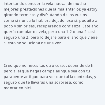
intentando conocer la vela nueva, de mucho
mejores prestaciones que la mia anterior, ya estoy
girando termicas y disfrutando de los vuelos
como si nunca lo hubiera dejado, eso si, poquito a
poco y sin prisas, recuperando confianza. Este año
quería cambiar de vela, pero una 1-2 o una 2 casi
seguro una 2, pero lo dejaré para el año que viene
si esto se soluciona de una vez.
Creo que no necesitas otro curso, depende de ti,
pero si el que hagas campa aunque sea con tu
parapente antiguo para ver que tal la controlas, y
seguro que te llevaras una sorpresa, como
montar en bici.