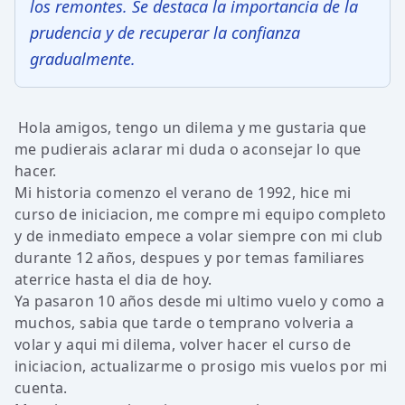
los remontes. Se destaca la importancia de la
prudencia y de recuperar la confianza
gradualmente.
Hola amigos, tengo un dilema y me gustaria que
me pudierais aclarar mi duda o aconsejar lo que
hacer.
Mi historia comenzo el verano de 1992, hice mi
curso de iniciacion, me compre mi equipo completo
y de inmediato empece a volar siempre con mi club
durante 12 años, despues y por temas familiares
aterrice hasta el dia de hoy.
Ya pasaron 10 años desde mi ultimo vuelo y como a
muchos, sabia que tarde o temprano volveria a
volar y aqui mi dilema, volver hacer el curso de
iniciacion, actualizarme o prosigo mis vuelos por mi
cuenta.