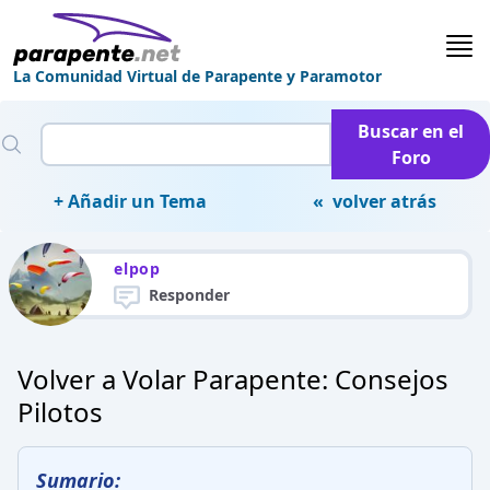
La Comunidad Virtual de Parapente y Paramotor
Buscar en el
Foro
+ Añadir un Tema
« volver atrás
elpop
Responder
Volver a Volar Parapente: Consejos
Pilotos
Sumario: