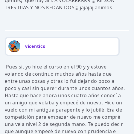
gentes¡¡ que hay alli. A VOLARRRRRR ¡¡¡ KE SON
TRES DIAS Y NOS KEDAN DOS¡¡¡ jajajaj animos.
vicentico
Pues si, yo hice el curso en el 90 y y estuve
volando de continuo muchos años hasta que
entre unas cosas y otras lo fui dejando poco a
poco y casi sin querer durante unos cuantos años.
Hasta que hace ahora unos cuatro años conocí a
un amigo que volaba y empecé de nuevo. Hice un
vuelo con mi antigua parapente y lo jubilé. Era de
competición para empezar de nuevo me compré
una vela nivel 2 de segunda mano. Te puedo decir
que aunque empecé de nuevo con prudencia e