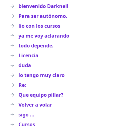
bienvenido Darkneil
Para ser autónomo.
lio con los cursos
ya me voy aclarando
todo depende.
Licencia
duda
lo tengo muy claro
Re:
Que equipo pillar?
Volver a volar
sigo ...
Cursos