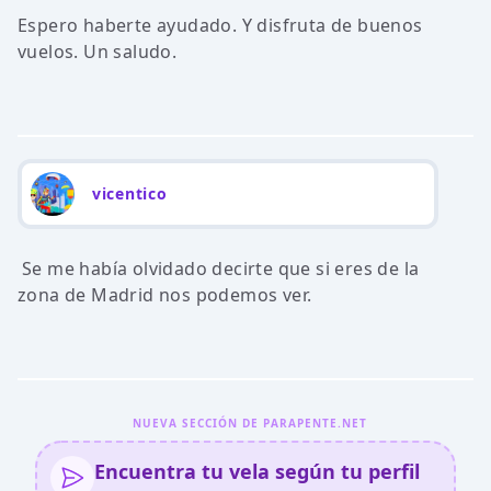
Espero haberte ayudado. Y disfruta de buenos
vuelos. Un saludo.
vicentico
Se me había olvidado decirte que si eres de la
zona de Madrid nos podemos ver.
NUEVA SECCIÓN DE PARAPENTE.NET
Encuentra tu vela según tu perfil