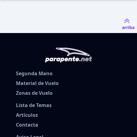
arriba
Segunda Mano
Material de Vuelo
Zonas de Vuelo
Lista de Temas
Artículos
Contacta