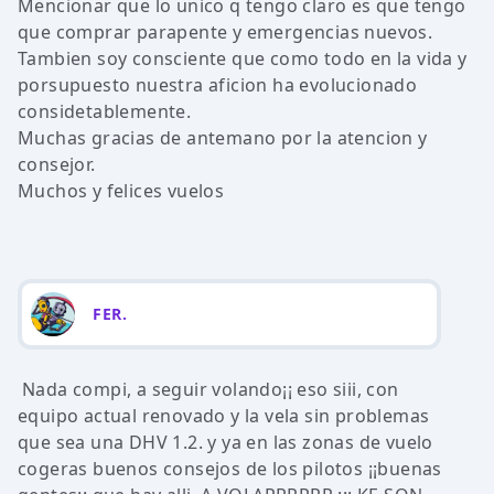
Mencionar que lo unico q tengo claro es que tengo
que comprar parapente y emergencias nuevos.
Tambien soy consciente que como todo en la vida y
porsupuesto nuestra aficion ha evolucionado
considetablemente.
Muchas gracias de antemano por la atencion y
consejor.
Muchos y felices vuelos
FER.
Nada compi, a seguir volando¡¡ eso siii, con
equipo actual renovado y la vela sin problemas
que sea una DHV 1.2. y ya en las zonas de vuelo
cogeras buenos consejos de los pilotos ¡¡buenas