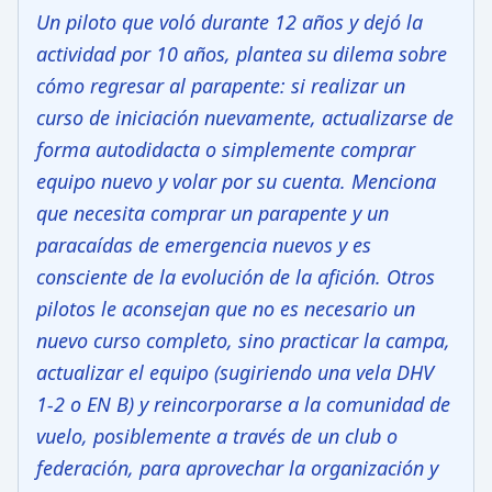
Un piloto que voló durante 12 años y dejó la
actividad por 10 años, plantea su dilema sobre
cómo regresar al parapente: si realizar un
curso de iniciación nuevamente, actualizarse de
forma autodidacta o simplemente comprar
equipo nuevo y volar por su cuenta. Menciona
que necesita comprar un parapente y un
paracaídas de emergencia nuevos y es
consciente de la evolución de la afición. Otros
pilotos le aconsejan que no es necesario un
nuevo curso completo, sino practicar la campa,
actualizar el equipo (sugiriendo una vela DHV
1-2 o EN B) y reincorporarse a la comunidad de
vuelo, posiblemente a través de un club o
federación, para aprovechar la organización y