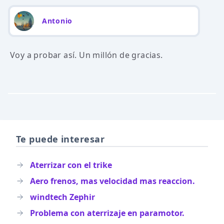
Antonio
Voy a probar así. Un millón de gracias.
Te puede interesar
Aterrizar con el trike
Aero frenos, mas velocidad mas reaccion.
windtech Zephir
Problema con aterrizaje en paramotor.