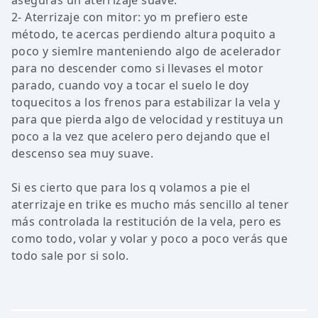
aseguras un aterrizaje suave.
2- Aterrizaje con mitor: yo m prefiero este
método, te acercas perdiendo altura poquito a
poco y siemlre manteniendo algo de acelerador
para no descender como si llevases el motor
parado, cuando voy a tocar el suelo le doy
toquecitos a los frenos para estabilizar la vela y
para que pierda algo de velocidad y restituya un
poco a la vez que acelero pero dejando que el
descenso sea muy suave.
Si es cierto que para los q volamos a pie el
aterrizaje en trike es mucho más sencillo al tener
más controlada la restitución de la vela, pero es
como todo, volar y volar y poco a poco verás que
todo sale por si solo.