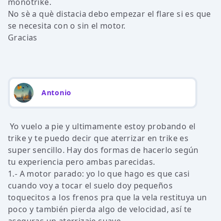
monotrike.
No sè a què distacia debo empezar el flare si es que
se necesita con o sin el motor.
Gracias
Antonio
Yo vuelo a pie y ultimamente estoy probando el
trike y te puedo decir que aterrizar en trike es
super sencillo. Hay dos formas de hacerlo según
tu experiencia pero ambas parecidas.
1.- A motor parado: yo lo que hago es que casi
cuando voy a tocar el suelo doy pequeños
toquecitos a los frenos pra que la vela restituya un
poco y también pierda algo de velocidad, así te