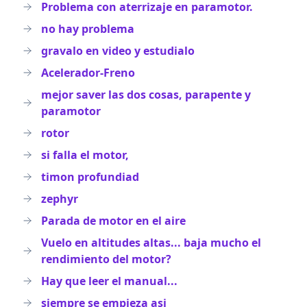
Problema con aterrizaje en paramotor.
no hay problema
gravalo en video y estudialo
Acelerador-Freno
mejor saver las dos cosas, parapente y
paramotor
rotor
si falla el motor,
timon profundiad
zephyr
Parada de motor en el aire
Vuelo en altitudes altas... baja mucho el
rendimiento del motor?
Hay que leer el manual...
siempre se empieza asi