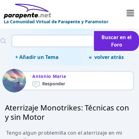
La Comunidad Virtual de Parapente y Paramotor
Buscar en el
Foro
+ Añadir un Tema
« volver atrás
Antonio Maria
Responder
Aterrizaje Monotrikes: Técnicas con
y sin Motor
Tengo algun problemilla con el aterrizaje en mi